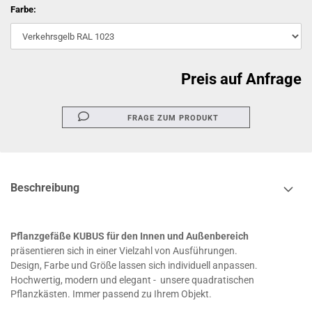
Farbe:
Preis auf Anfrage
FRAGE ZUM PRODUKT
Beschreibung
Pflanzgefäße KUBUS für den Innen und Außenbereich
präsentieren sich in einer Vielzahl von Ausführungen.
Design, Farbe und Größe lassen sich individuell anpassen
.
Hochwertig, modern und elegant - unsere quadratischen
Pflanzkästen. Immer passend zu Ihrem Objekt.