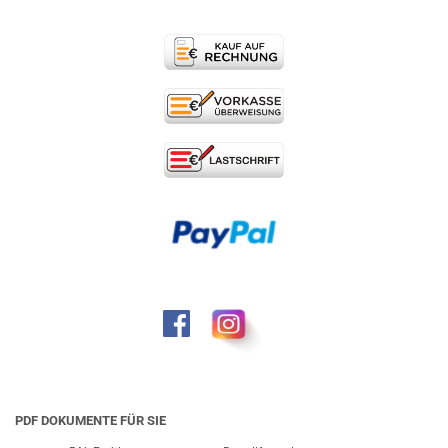
PDF DOKUMENTE FÜR SIE