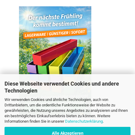
Diese Webseite verwendet Cookies und andere
Technologien
Wir verwenden Cookies und ähnliche Technologien, auch von
Drittanbietern, um die ordentliche Funktionsweise der Website zu
gewährleisten, die Nutzung unseres Angebotes zu analysieren und Ihnen
ein bestmögliches Einkaufserlebnis bieten zu können. Weitere
Informationen finden Sie in unserer
Datenschutzerklärung
.
Alle Akzeptieren