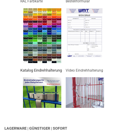
RAL Farbkarte
Bestellformular
Katalog Eindrehhalterung
Video Eindrehhalterung
LAGERWARE | GÜNSTIGER | SOFORT