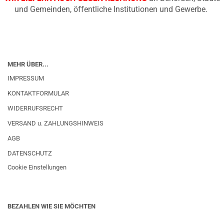
und Gemeinden, öffentliche Institutionen und Gewerbe.
MEHR ÜBER...
IMPRESSUM
KONTAKTFORMULAR
WIDERRUFSRECHT
VERSAND u. ZAHLUNGSHINWEIS
AGB
DATENSCHUTZ
Cookie Einstellungen
BEZAHLEN WIE SIE MÖCHTEN