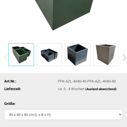
Art.Nr.:
PFK-AZL-4040-40-PFK-AZL-4040-40
Lieferzeit:
ca. 3 - 4 Wochen
(Ausland abweichend)
Größe: