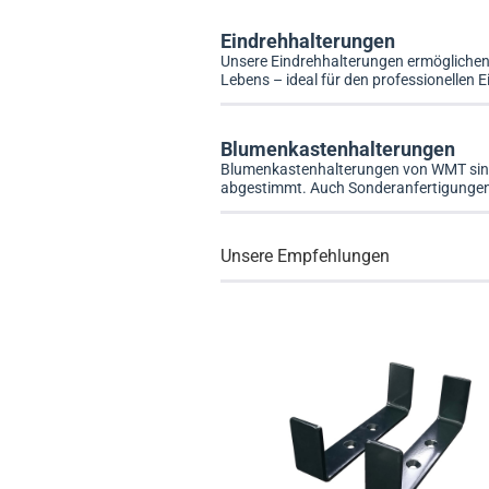
Eindrehhalterungen
Unsere Eindrehhalterungen ermöglichen 
Lebens – ideal für den professionellen 
Blumenkastenhalterungen
Blumenkastenhalterungen von WMT sind 
abgestimmt. Auch Sonderanfertigungen f
Unsere Empfehlungen