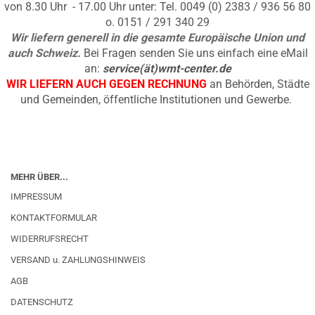
von 8.30 Uhr - 17.00 Uhr unter: Tel. 0049 (0) 2383 / 936 56 80
o. 0151 / 291 340 29
Wir liefern generell in die gesamte Europäische Union und
auch Schweiz.
Bei Fragen senden Sie uns einfach eine eMail
an:
service(ät)wmt-center.de
WIR LIEFERN AUCH GEGEN RECHNUNG
an Behörden, Städte
und Gemeinden, öffentliche Institutionen und Gewerbe.
MEHR ÜBER...
IMPRESSUM
KONTAKTFORMULAR
WIDERRUFSRECHT
VERSAND u. ZAHLUNGSHINWEIS
AGB
DATENSCHUTZ