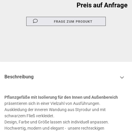
Preis auf Anfrage
FRAGE ZUM PRODUKT
Beschreibung
Pflanzgefäße mit Isolierung für den Innen und Außenbereich
präsentieren sich in einer Vielzahl von Ausführungen.
Auskleidung der inneren Wandung aus Styrodur und mit
schwarzem Fließ verkleidet.
Design, Farbe und Größe lassen sich individuell anpassen
.
Hochwertig, modern und elegant - unsere rechteckigen