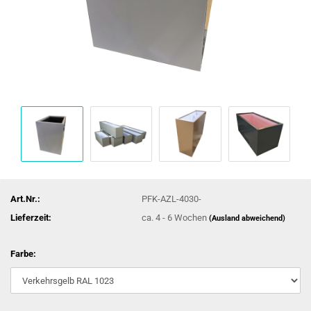
Art.Nr.:
PFK-AZL-4030-
Lieferzeit:
ca. 4 - 6 Wochen
(Ausland abweichend)
Farbe: