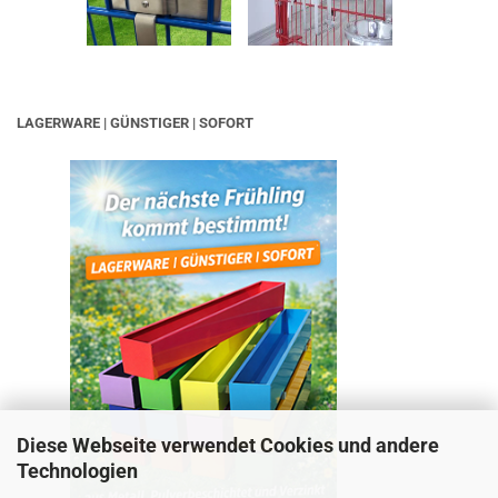
LAGERWARE | GÜNSTIGER | SOFORT
Diese Webseite verwendet Cookies und andere
Technologien