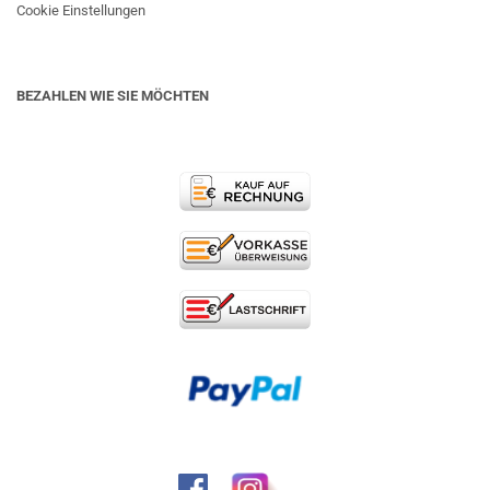
Cookie Einstellungen
BEZAHLEN WIE SIE MÖCHTEN