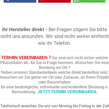
Ihr Hersteller direkt -
Bei Fragen zögern Sie bitte
nicht uns anzurufen. Wir sind nicht weiter entfernt
wie ihr Telefon.
TERMIN VEREINBAREN ?
Sie sind sich nicht sicher welche
Pflanzkästen etc. für Sie in Frage kommen. Wünschen Sie eine
Beratung vor Ort ?
Neben unseren Standardartikeln welche direkt bestellbar sind,
besuchen wir Sie gerne vor Ort oder Zuhause, an Ihrem Projekt
oder Bauvorhaben
für eine bestmögliche, individuelle und kostenfreie Beratung o.
Bemusterung.
JETZT TERMIN VEREINBAREN.
Telefonisch erreichen Sie uns von Montag bis Freitag in der Zeit