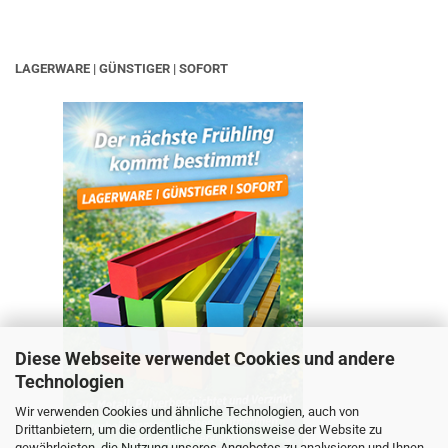
LAGERWARE | GÜNSTIGER | SOFORT
Diese Webseite verwendet Cookies und andere
Technologien
Wir verwenden Cookies und ähnliche Technologien, auch von
Drittanbietern, um die ordentliche Funktionsweise der Website zu
gewährleisten, die Nutzung unseres Angebotes zu analysieren und Ihnen