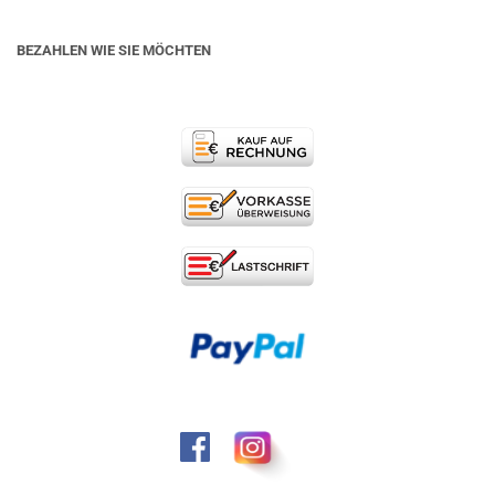
BEZAHLEN WIE SIE MÖCHTEN