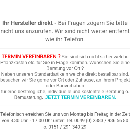
Ihr Hersteller direkt -
Bei Fragen zögern Sie bitte
nicht uns anzurufen. Wir sind nicht weiter entfernt
wie ihr Telefon.
TERMIN VEREINBAREN ?
Sie sind sich nicht sicher welche
Pflanzkästen etc. für Sie in Frage kommen. Wünschen Sie eine
Beratung vor Ort ?
Neben unseren Standardartikeln welche direkt bestellbar sind,
besuchen wir Sie gerne vor Ort oder Zuhause, an Ihrem Projekt
oder Bauvorhaben
für eine bestmögliche, individuelle und kostenfreie Beratung o.
Bemusterung.
JETZT TERMIN VEREINBAREN.
Telefonisch erreichen Sie uns von Montag bis Freitag in der Zeit
von 8.30 Uhr - 17.00 Uhr unter: Tel. 0049 (0) 2383 / 936 56 80
o. 0151 / 291 340 29