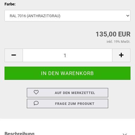
Farbe:
135,00 EUR
inkl. 19% MwSt.
AUF DEN MERKZETTEL
FRAGE ZUM PRODUKT
Beschreibung