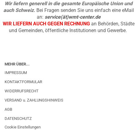
Wir liefern generell in die gesamte Europäische Union und
auch Schweiz.
Bei Fragen senden Sie uns einfach eine eMail
an:
service(ät)wmt-center.de
WIR LIEFERN AUCH GEGEN RECHNUNG
an Behörden, Städte
und Gemeinden, öffentliche Institutionen und Gewerbe.
MEHR ÜBER...
IMPRESSUM
KONTAKTFORMULAR
WIDERRUFSRECHT
VERSAND u. ZAHLUNGSHINWEIS
AGB
DATENSCHUTZ
Cookie Einstellungen