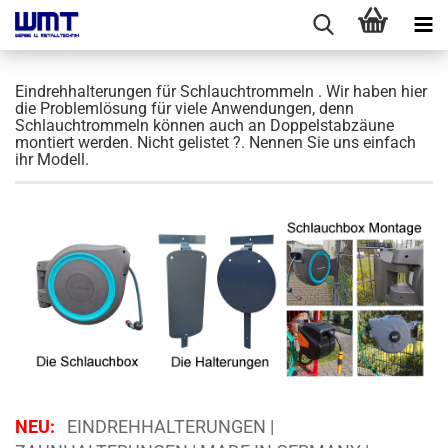
Eindrehhalterungen für Schlauchtrommeln . Wir haben hier
die Problemlösung für viele Anwendungen, denn
Schlauchtrommeln können auch an Doppelstabzäune
montiert werden. Nicht gelistet ?. Nennen Sie uns einfach
ihr Modell.
NEU:
EINDREHHALTERUNGEN |