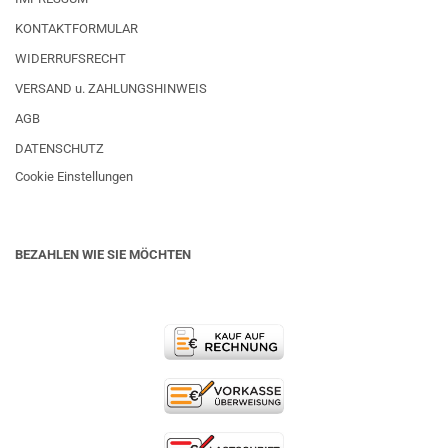
KONTAKTFORMULAR
WIDERRUFSRECHT
VERSAND u. ZAHLUNGSHINWEIS
AGB
DATENSCHUTZ
Cookie Einstellungen
BEZAHLEN WIE SIE MÖCHTEN