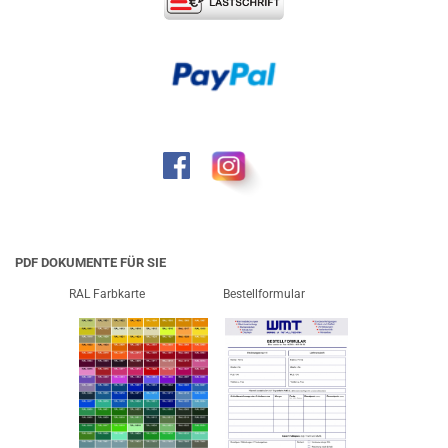
PDF DOKUMENTE FÜR SIE
RAL Farbkarte
Bestellformular