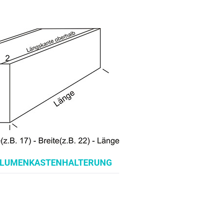
LUMENKASTENHALTERUNG