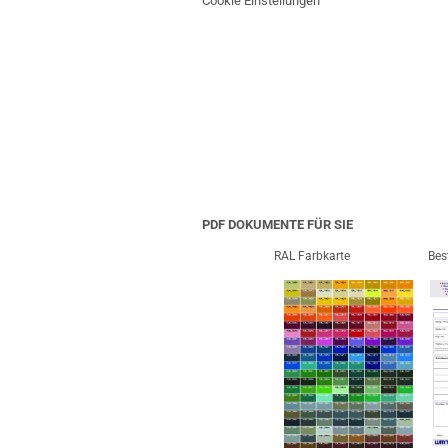
Cookie Einstellungen
PDF DOKUMENTE FÜR SIE
RAL Farbkarte
Bes