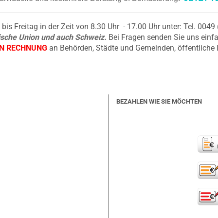
is Freitag in der Zeit von 8.30 Uhr - 17.00 Uhr unter: Tel. 004
äische Union und auch Schweiz.
Bei Fragen senden Sie uns einfa
EN RECHNUNG
an Behörden, Städte und Gemeinden, öffentliche 
BEZAHLEN WIE SIE MÖCHTEN