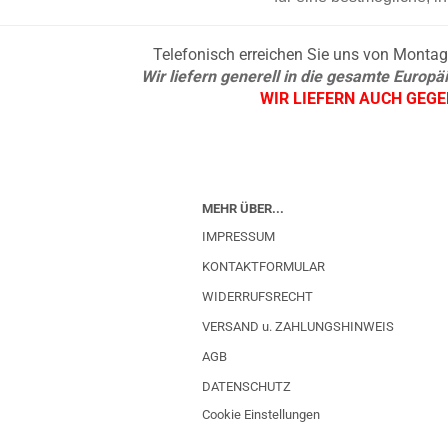
Telefonisch erreichen Sie uns von Montag b
Wir liefern generell in die gesamte Europ
WIR LIEFERN AUCH GEG
MEHR ÜBER...
IMPRESSUM
KONTAKTFORMULAR
WIDERRUFSRECHT
VERSAND u. ZAHLUNGSHINWEIS
AGB
DATENSCHUTZ
Cookie Einstellungen