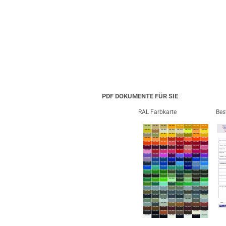
PDF DOKUMENTE FÜR SIE
RAL Farbkarte
Bes