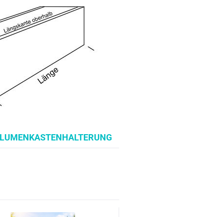
LUMENKASTENHALTERUNG