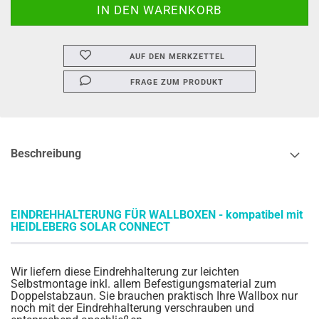
AUF DEN MERKZETTEL
FRAGE ZUM PRODUKT
Beschreibung
EINDREHHALTERUNG FÜR WALLBOXEN - kompatibel mit
HEIDLEBERG SOLAR CONNECT
Wir liefern diese Eindrehhalterung zur leichten
Selbstmontage inkl. allem Befestigungsmaterial zum
Doppelstabzaun. Sie brauchen praktisch Ihre Wallbox nur
noch mit der Eindrehhalterung verschrauben und