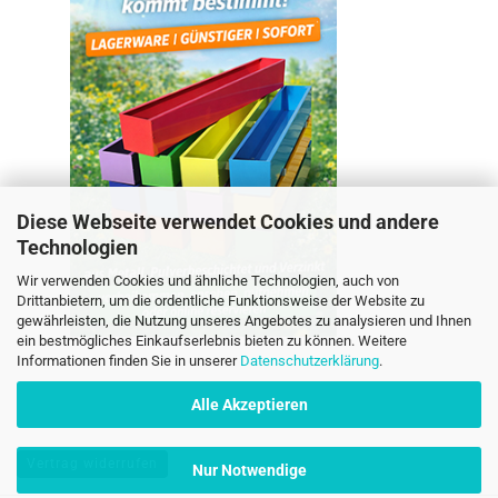
Diese Webseite verwendet Cookies und andere
Technologien
Wir verwenden Cookies und ähnliche Technologien, auch von
Drittanbietern, um die ordentliche Funktionsweise der Website zu
gewährleisten, die Nutzung unseres Angebotes zu analysieren und Ihnen
ein bestmögliches Einkaufserlebnis bieten zu können. Weitere
Informationen finden Sie in unserer
Datenschutzerklärung
.
Alle Akzeptieren
Vertrag widerrufen
Nur Notwendige