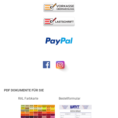
PDF DOKUMENTE FÜR SIE
RAL Farbkarte
Bestellformular