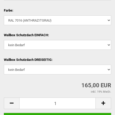
Farbe:
Wallbox Schutzdach EINFACH:
Wallbox Schutzdach DREISEITIG:
165,00 EUR
inkl. 19% MwSt.