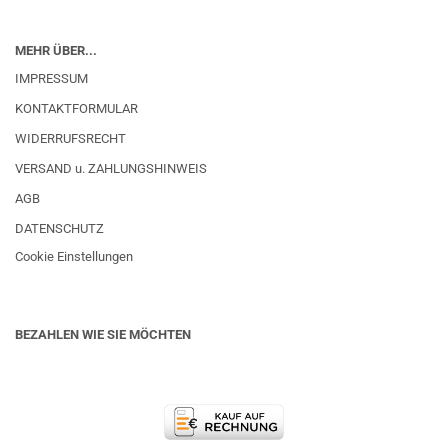
MEHR ÜBER...
IMPRESSUM
KONTAKTFORMULAR
WIDERRUFSRECHT
VERSAND u. ZAHLUNGSHINWEIS
AGB
DATENSCHUTZ
Cookie Einstellungen
BEZAHLEN WIE SIE MÖCHTEN