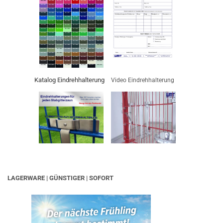
Katalog Eindrehhalterung
Video Eindrehhalterung
LAGERWARE | GÜNSTIGER | SOFORT