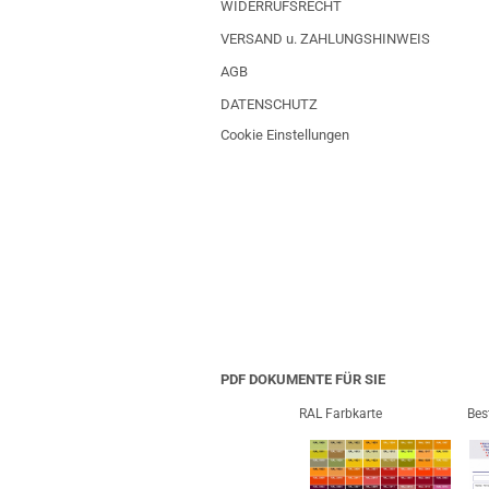
WIDERRUFSRECHT
VERSAND u. ZAHLUNGSHINWEIS
AGB
DATENSCHUTZ
Cookie Einstellungen
PDF DOKUMENTE FÜR SIE
RAL Farbkarte
Bes