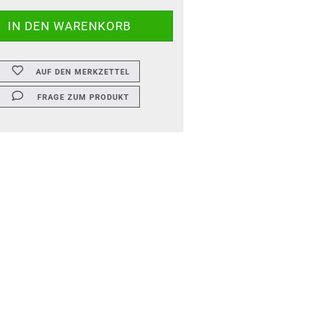
AUF DEN MERKZETTEL
FRAGE ZUM PRODUKT