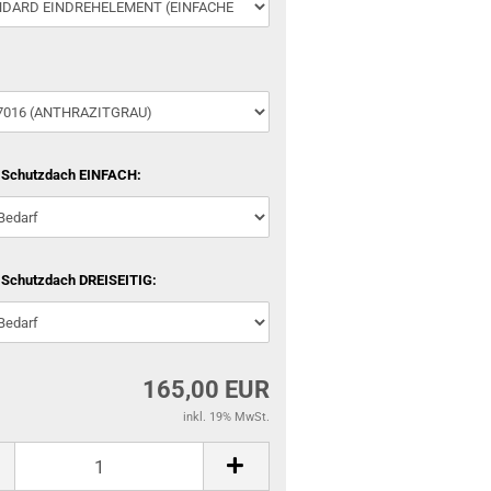
 Schutzdach EINFACH:
 Schutzdach DREISEITIG:
165,00 EUR
inkl. 19% MwSt.