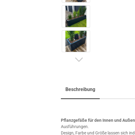
Beschreibung
Pflanzgefäße für den Innen und Auße
Ausführungen.
Design, Farbe und Größe lassen sich ind