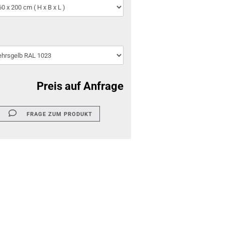
Preis auf Anfrage
FRAGE ZUM PRODUKT