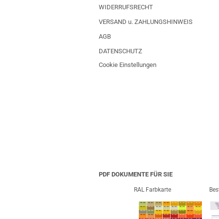
WIDERRUFSRECHT
VERSAND u. ZAHLUNGSHINWEIS
AGB
DATENSCHUTZ
Cookie Einstellungen
PDF DOKUMENTE FÜR SIE
RAL Farbkarte
Bes