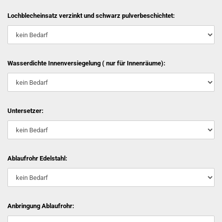
Lochblecheinsatz verzinkt und schwarz pulverbeschichtet:
Wasserdichte Innenversiegelung ( nur für Innenräume):
Untersetzer:
Ablaufrohr Edelstahl:
Anbringung Ablaufrohr: