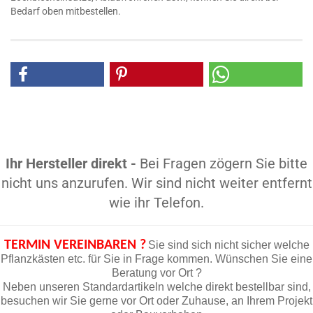
Bedarf oben mitbestellen.
Ihr Hersteller direkt -
Bei Fragen zögern Sie bitte
nicht uns anzurufen. Wir sind nicht weiter entfernt
wie ihr Telefon.
TERMIN VEREINBAREN ?
Sie sind sich nicht sicher welche
Pflanzkästen etc. für Sie in Frage kommen. Wünschen Sie eine
Beratung vor Ort ?
Neben unseren Standardartikeln welche direkt bestellbar sind,
besuchen wir Sie gerne vor Ort oder Zuhause, an Ihrem Projekt