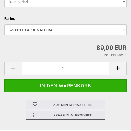
Farbe:
89,00 EUR
inkl. 19% MwSt.
AUF DEN MERKZETTEL
FRAGE ZUM PRODUKT