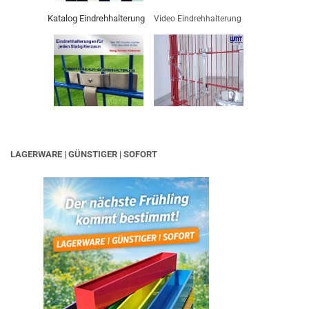
Katalog Eindrehhalterung
Video Eindrehhalterung
LAGERWARE | GÜNSTIGER | SOFORT