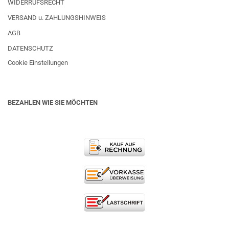
WIDERRUFSRECHT
VERSAND u. ZAHLUNGSHINWEIS
AGB
DATENSCHUTZ
Cookie Einstellungen
BEZAHLEN WIE SIE MÖCHTEN