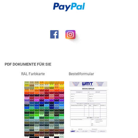
PDF DOKUMENTE FÜR SIE
RAL Farbkarte
Bestellformular