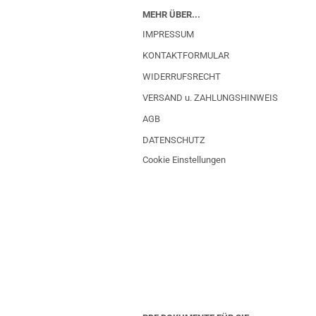
MEHR ÜBER...
IMPRESSUM
KONTAKTFORMULAR
WIDERRUFSRECHT
VERSAND u. ZAHLUNGSHINWEIS
AGB
DATENSCHUTZ
Cookie Einstellungen