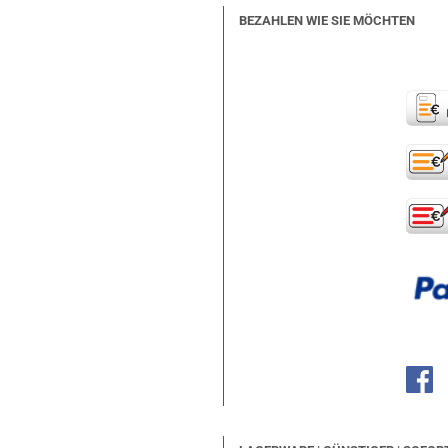
BEZAHLEN WIE SIE MÖCHTEN