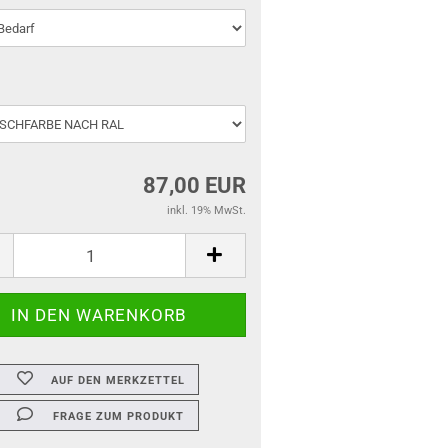
87,00 EUR
inkl. 19% MwSt.
AUF DEN MERKZETTEL
FRAGE ZUM PRODUKT