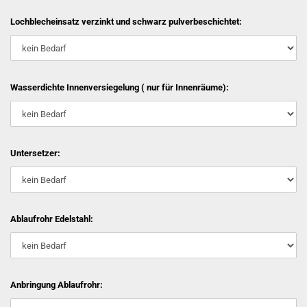
Lochblecheinsatz verzinkt und schwarz pulverbeschichtet:
Wasserdichte Innenversiegelung ( nur für Innenräume):
Untersetzer:
Ablaufrohr Edelstahl:
Anbringung Ablaufrohr: