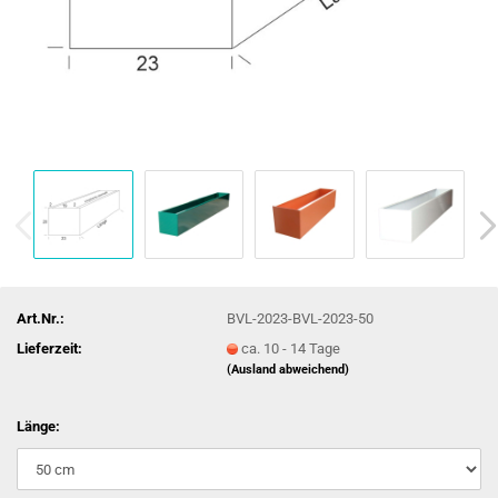
Art.Nr.:
BVL-2023-BVL-2023-50
Lieferzeit:
ca. 10 - 14 Tage
(Ausland abweichend)
Länge: