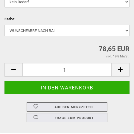
Farbe:
78,65 EUR
inkl. 19% MwSt.
AUF DEN MERKZETTEL
FRAGE ZUM PRODUKT