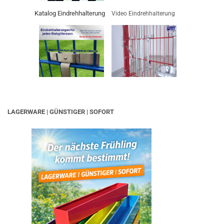
Katalog Eindrehhalterung
Video Eindrehhalterung
LAGERWARE | GÜNSTIGER | SOFORT