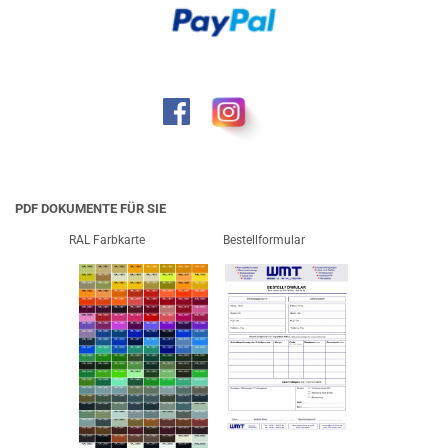
PDF DOKUMENTE FÜR SIE
RAL Farbkarte
Bestellformular