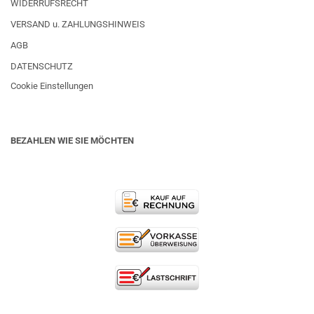
WIDERRUFSRECHT
VERSAND u. ZAHLUNGSHINWEIS
AGB
DATENSCHUTZ
Cookie Einstellungen
BEZAHLEN WIE SIE MÖCHTEN