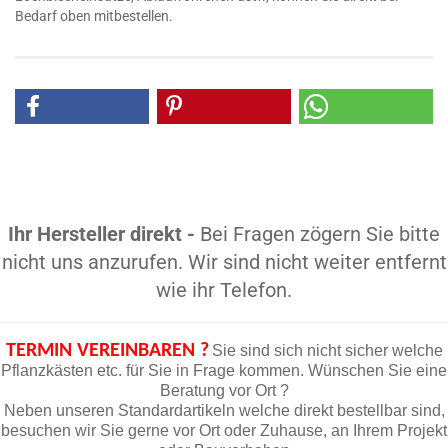
Bedarf oben mitbestellen.
Ihr Hersteller direkt -
Bei Fragen zögern Sie bitte
nicht uns anzurufen. Wir sind nicht weiter entfernt
wie ihr Telefon.
TERMIN VEREINBAREN ?
Sie sind sich nicht sicher welche
Pflanzkästen etc. für Sie in Frage kommen. Wünschen Sie eine
Beratung vor Ort ?
Neben unseren Standardartikeln welche direkt bestellbar sind,
besuchen wir Sie gerne vor Ort oder Zuhause, an Ihrem Projekt