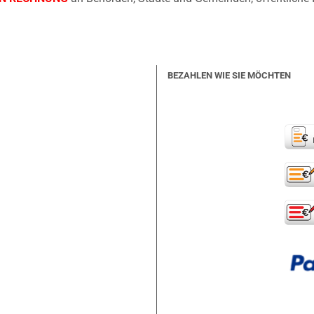
BEZAHLEN WIE SIE MÖCHTEN