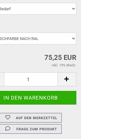
75,25 EUR
inkl. 19% MwSt.
AUF DEN MERKZETTEL
FRAGE ZUM PRODUKT