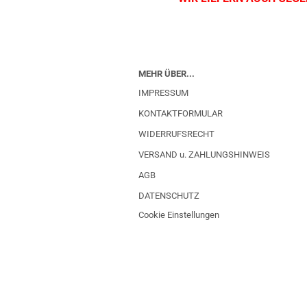
MEHR ÜBER...
IMPRESSUM
KONTAKTFORMULAR
WIDERRUFSRECHT
VERSAND u. ZAHLUNGSHINWEIS
AGB
DATENSCHUTZ
Cookie Einstellungen