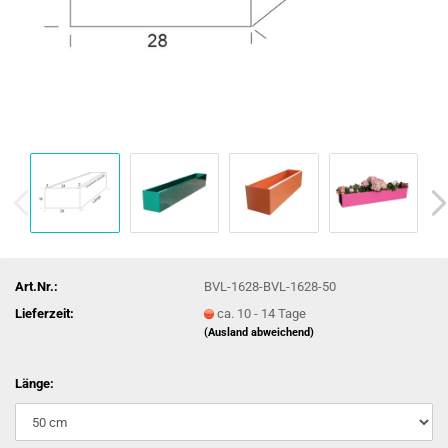
Art.Nr.:
BVL-1628-BVL-1628-50
Lieferzeit:
ca. 10 - 14 Tage
(Ausland abweichend)
Länge: