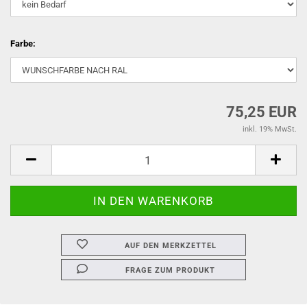
Farbe:
75,25 EUR
inkl. 19% MwSt.
AUF DEN MERKZETTEL
FRAGE ZUM PRODUKT