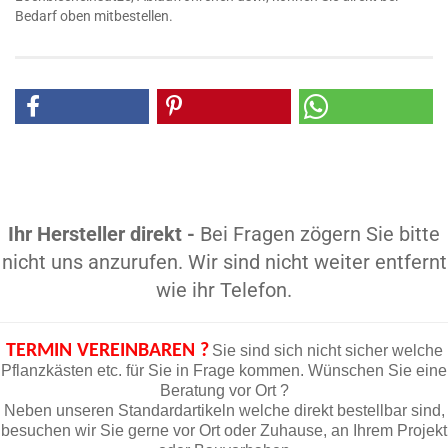
Bedarf oben mitbestellen.
Ihr Hersteller direkt -
Bei Fragen zögern Sie bitte
nicht uns anzurufen. Wir sind nicht weiter entfernt
wie ihr Telefon.
TERMIN VEREINBAREN ?
Sie sind sich nicht sicher welche
Pflanzkästen etc. für Sie in Frage kommen. Wünschen Sie eine
Beratung vor Ort ?
Neben unseren Standardartikeln welche direkt bestellbar sind,
besuchen wir Sie gerne vor Ort oder Zuhause, an Ihrem Projekt