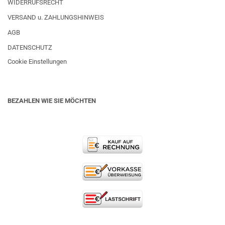
WIDERRUFSRECHT
VERSAND u. ZAHLUNGSHINWEIS
AGB
DATENSCHUTZ
Cookie Einstellungen
BEZAHLEN WIE SIE MÖCHTEN