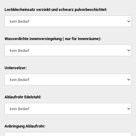
Lochblecheinsatz verzinkt und schwarz pulverbeschichtet:
Wasserdichte Innenversiegelung ( nur für Innenräume):
Untersetzer:
Ablaufrohr Edelstahl:
Anbringung Ablaufrohr: