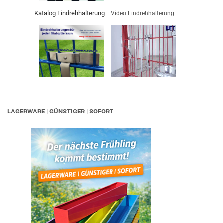
Katalog Eindrehhalterung
Video Eindrehhalterung
LAGERWARE | GÜNSTIGER | SOFORT