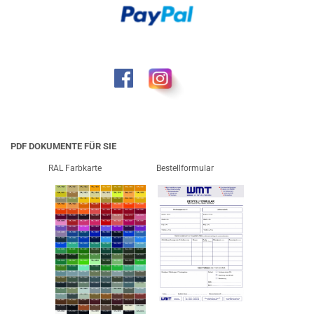
PDF DOKUMENTE FÜR SIE
RAL Farbkarte
Bestellformular