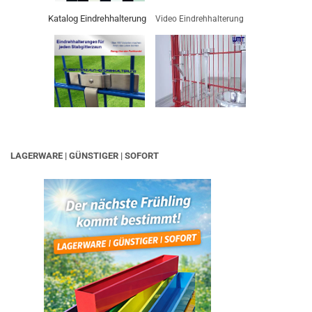
Katalog Eindrehhalterung
Video Eindrehhalterung
LAGERWARE | GÜNSTIGER | SOFORT