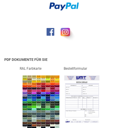
PDF DOKUMENTE FÜR SIE
RAL Farbkarte
Bestellformular