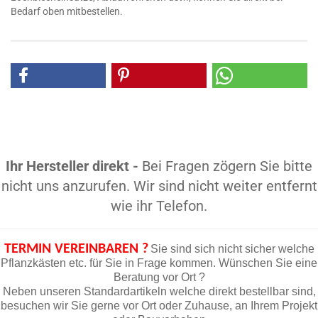
Bedarf oben mitbestellen.
Ihr Hersteller direkt -
Bei Fragen zögern Sie bitte
nicht uns anzurufen. Wir sind nicht weiter entfernt
wie ihr Telefon.
TERMIN VEREINBAREN ?
Sie sind sich nicht sicher welche
Pflanzkästen etc. für Sie in Frage kommen. Wünschen Sie eine
Beratung vor Ort ?
Neben unseren Standardartikeln welche direkt bestellbar sind,
besuchen wir Sie gerne vor Ort oder Zuhause, an Ihrem Projekt