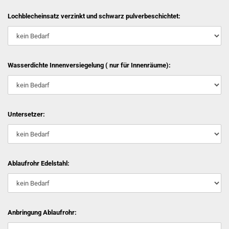
Lochblecheinsatz verzinkt und schwarz pulverbeschichtet:
Wasserdichte Innenversiegelung ( nur für Innenräume):
Untersetzer:
Ablaufrohr Edelstahl:
Anbringung Ablaufrohr: