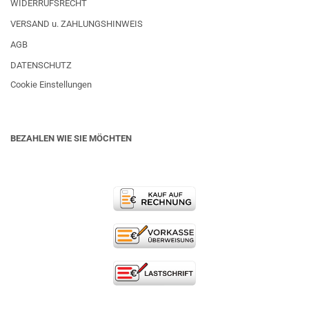
WIDERRUFSRECHT
VERSAND u. ZAHLUNGSHINWEIS
AGB
DATENSCHUTZ
Cookie Einstellungen
BEZAHLEN WIE SIE MÖCHTEN