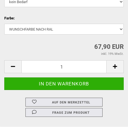
Farbe:
67,90 EUR
inkl. 19% MwSt.
AUF DEN MERKZETTEL
FRAGE ZUM PRODUKT