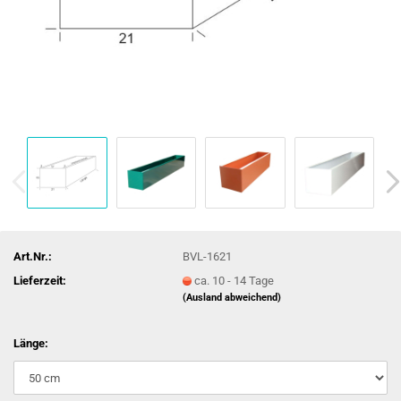
Art.Nr.:
BVL-1621
Lieferzeit:
ca. 10 - 14 Tage
(Ausland abweichend)
Länge: