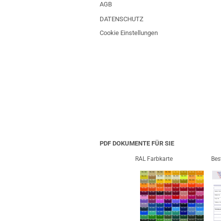
AGB
DATENSCHUTZ
Cookie Einstellungen
PDF DOKUMENTE FÜR SIE
RAL Farbkarte
Bes