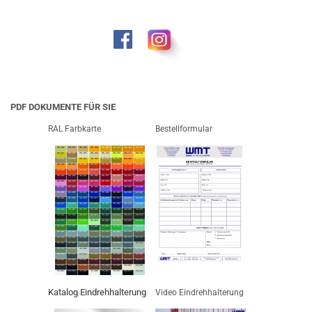
PDF DOKUMENTE FÜR SIE
RAL Farbkarte
Bestellformular
Katalog Eindrehhalterung
Video Eindrehhalterung