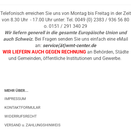
Telefonisch erreichen Sie uns von Montag bis Freitag in der Zeit
von 8.30 Uhr - 17.00 Uhr unter: Tel. 0049 (0) 2383 / 936 56 80
o. 0151 / 291 340 29
Wir liefern generell in die gesamte Europäische Union und
auch Schweiz.
Bei Fragen senden Sie uns einfach eine eMail
an:
service(ät)wmt-center.de
WIR LIEFERN AUCH GEGEN RECHNUNG
an Behörden, Städte
und Gemeinden, öffentliche Institutionen und Gewerbe.
MEHR ÜBER...
IMPRESSUM
KONTAKTFORMULAR
WIDERRUFSRECHT
VERSAND u. ZAHLUNGSHINWEIS