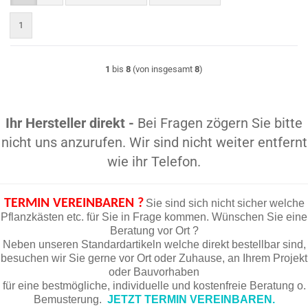
1
1
bis
8
(von insgesamt
8
)
Ihr Hersteller direkt -
Bei Fragen zögern Sie bitte
nicht uns anzurufen. Wir sind nicht weiter entfernt
wie ihr Telefon.
TERMIN VEREINBAREN ?
Sie sind sich nicht sicher welche
Pflanzkästen etc. für Sie in Frage kommen. Wünschen Sie eine
Beratung vor Ort ?
Neben unseren Standardartikeln welche direkt bestellbar sind,
besuchen wir Sie gerne vor Ort oder Zuhause, an Ihrem Projekt
oder Bauvorhaben
für eine bestmögliche, individuelle und kostenfreie Beratung o.
Bemusterung.
JETZT TERMIN VEREINBAREN.