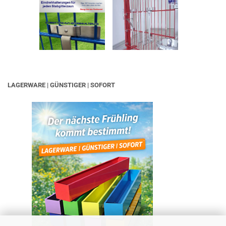
LAGERWARE | GÜNSTIGER | SOFORT