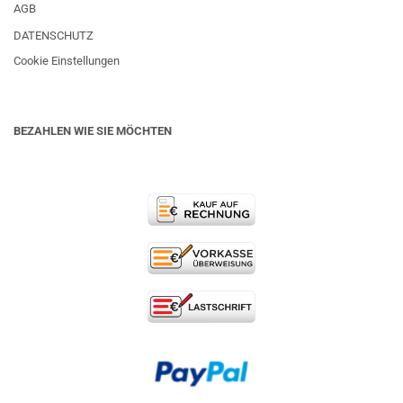
AGB
DATENSCHUTZ
Cookie Einstellungen
BEZAHLEN WIE SIE MÖCHTEN