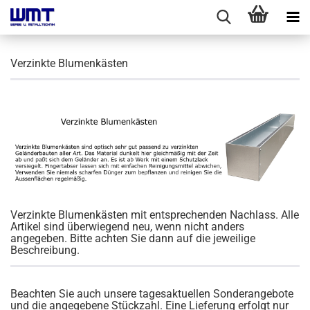
Verzinkte Blumenkästen
Verzinkte Blumenkästen mit entsprechenden Nachlass. Alle
Artikel sind überwiegend neu, wenn nicht anders
angegeben. Bitte achten Sie dann auf die jeweilige
Beschreibung.
Beachten Sie auch unsere tagesaktuellen Sonderangebote
und die angegebene Stückzahl. Eine Lieferung erfolgt nur