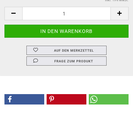
inkl. 19% MwSt.
AUF DEN MERKZETTEL
FRAGE ZUM PRODUKT