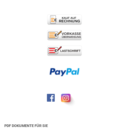
PDF DOKUMENTE FÜR SIE