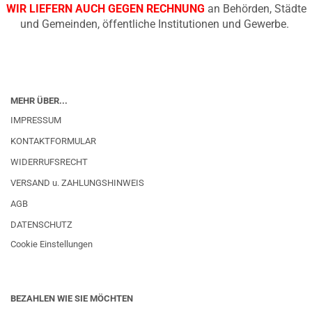
WIR LIEFERN AUCH GEGEN RECHNUNG
an Behörden, Städte
und Gemeinden, öffentliche Institutionen und Gewerbe.
MEHR ÜBER...
IMPRESSUM
KONTAKTFORMULAR
WIDERRUFSRECHT
VERSAND u. ZAHLUNGSHINWEIS
AGB
DATENSCHUTZ
Cookie Einstellungen
BEZAHLEN WIE SIE MÖCHTEN