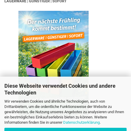
LAGERWARE | GÜNSTIGER | SOFORT
Diese Webseite verwendet Cookies und andere
Technologien
Wir verwenden Cookies und ähnliche Technologien, auch von
Drittanbietern, um die ordentliche Funktionsweise der Website zu
gewährleisten, die Nutzung unseres Angebotes zu analysieren und Ihnen
ein bestmögliches Einkaufserlebnis bieten zu können. Weitere
Informationen finden Sie in unserer
Datenschutzerklärung
.