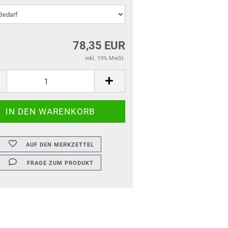
78,35 EUR
inkl. 19% MwSt.
AUF DEN MERKZETTEL
FRAGE ZUM PRODUKT