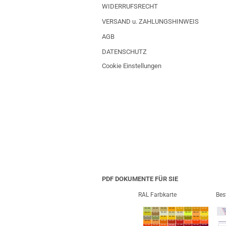
WIDERRUFSRECHT
VERSAND u. ZAHLUNGSHINWEIS
AGB
DATENSCHUTZ
Cookie Einstellungen
PDF DOKUMENTE FÜR SIE
RAL Farbkarte
Bes