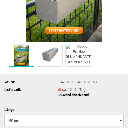
Art.Nr.:
BAZ-1820-BAZ-1820-50
Lieferzeit:
ca. 10 - 14 Tage
(Ausland abweichend)
Länge: