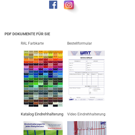
PDF DOKUMENTE FÜR SIE
RAL Farbkarte
Bestellformular
Katalog Eindrehhalterung
Video Eindrehhalterung