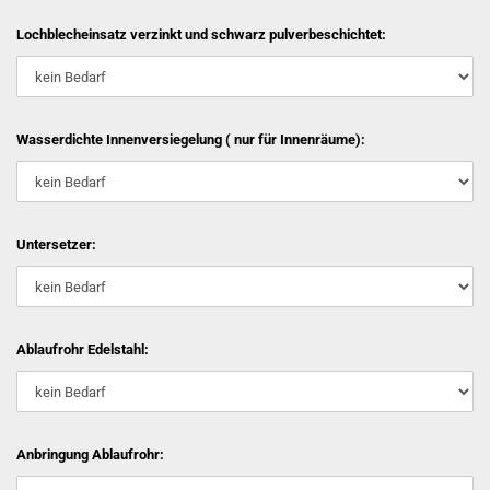
Lochblecheinsatz verzinkt und schwarz pulverbeschichtet:
Wasserdichte Innenversiegelung ( nur für Innenräume):
Untersetzer:
Ablaufrohr Edelstahl:
Anbringung Ablaufrohr: