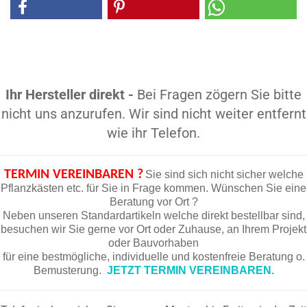
Ihr Hersteller direkt -
Bei Fragen zögern Sie bitte
nicht uns anzurufen. Wir sind nicht weiter entfernt
wie ihr Telefon.
TERMIN VEREINBAREN ?
Sie sind sich nicht sicher welche
Pflanzkästen etc. für Sie in Frage kommen. Wünschen Sie eine
Beratung vor Ort ?
Neben unseren Standardartikeln welche direkt bestellbar sind,
besuchen wir Sie gerne vor Ort oder Zuhause, an Ihrem Projekt
oder Bauvorhaben
für eine bestmögliche, individuelle und kostenfreie Beratung o.
Bemusterung.
JETZT TERMIN VEREINBAREN.