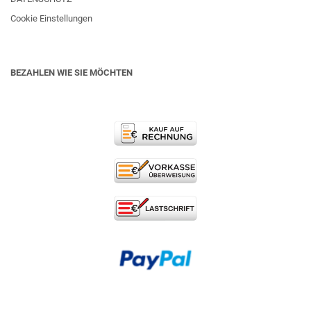
Cookie Einstellungen
BEZAHLEN WIE SIE MÖCHTEN