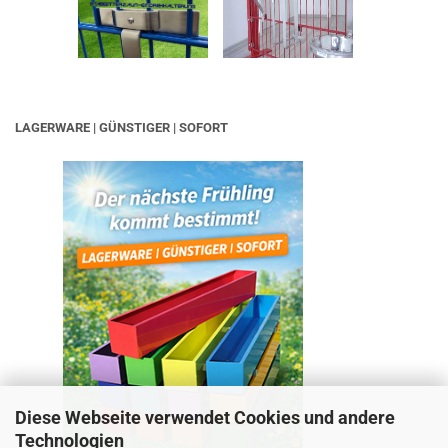
LAGERWARE | GÜNSTIGER | SOFORT
Diese Webseite verwendet Cookies und andere
Technologien