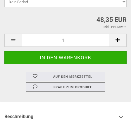
48,35 EUR
inkl. 19% MwSt.
AUF DEN MERKZETTEL
FRAGE ZUM PRODUKT
Beschreibung