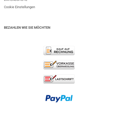
Cookie Einstellungen
BEZAHLEN WIE SIE MÖCHTEN