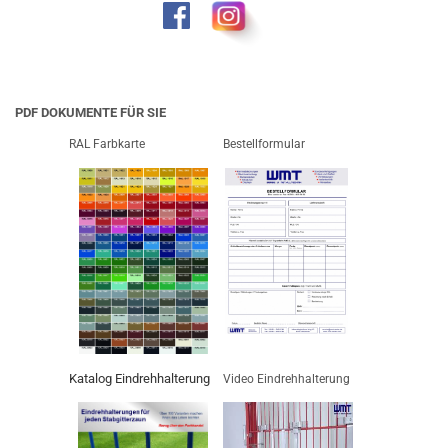
PDF DOKUMENTE FÜR SIE
RAL Farbkarte
Bestellformular
Katalog Eindrehhalterung
Video Eindrehhalterung