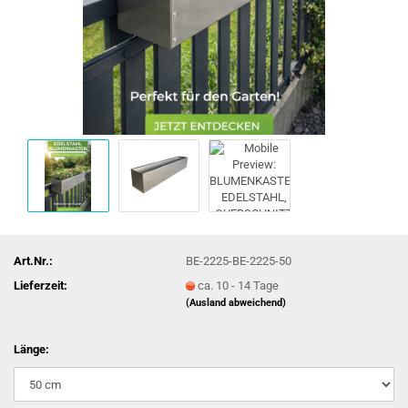
Art.Nr.:
BE-2225-BE-2225-50
Lieferzeit:
ca. 10 - 14 Tage
(Ausland abweichend)
Länge: