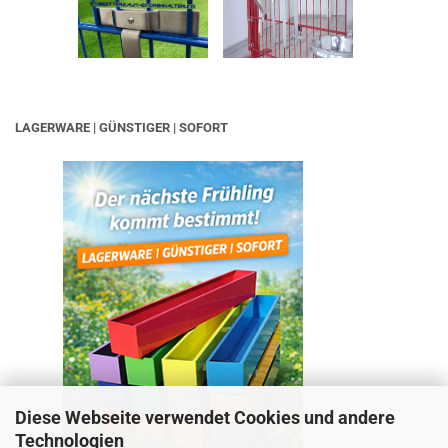
LAGERWARE | GÜNSTIGER | SOFORT
Diese Webseite verwendet Cookies und andere
Technologien