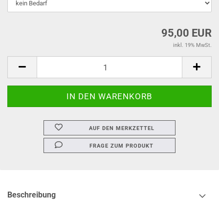
95,00 EUR
inkl. 19% MwSt.
AUF DEN MERKZETTEL
FRAGE ZUM PRODUKT
Beschreibung