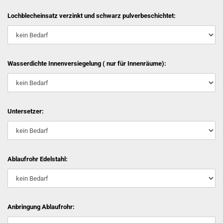
Lochblecheinsatz verzinkt und schwarz pulverbeschichtet:
Wasserdichte Innenversiegelung ( nur für Innenräume):
Untersetzer:
Ablaufrohr Edelstahl:
Anbringung Ablaufrohr: