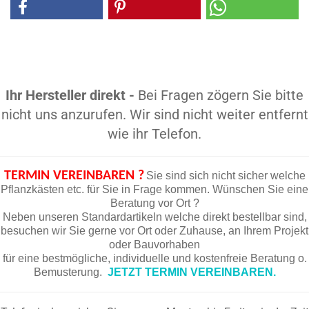
Ihr Hersteller direkt -
Bei Fragen zögern Sie bitte
nicht uns anzurufen. Wir sind nicht weiter entfernt
wie ihr Telefon.
TERMIN VEREINBAREN ?
Sie sind sich nicht sicher welche
Pflanzkästen etc. für Sie in Frage kommen. Wünschen Sie eine
Beratung vor Ort ?
Neben unseren Standardartikeln welche direkt bestellbar sind,
besuchen wir Sie gerne vor Ort oder Zuhause, an Ihrem Projekt
oder Bauvorhaben
für eine bestmögliche, individuelle und kostenfreie Beratung o.
Bemusterung.
JETZT TERMIN VEREINBAREN.