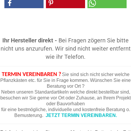
Ihr Hersteller direkt -
Bei Fragen zögern Sie bitte
nicht uns anzurufen. Wir sind nicht weiter entfernt
wie ihr Telefon.
TERMIN VEREINBAREN ?
Sie sind sich nicht sicher welche
Pflanzkästen etc. für Sie in Frage kommen. Wünschen Sie eine
Beratung vor Ort ?
Neben unseren Standardartikeln welche direkt bestellbar sind,
besuchen wir Sie gerne vor Ort oder Zuhause, an Ihrem Projekt
oder Bauvorhaben
für eine bestmögliche, individuelle und kostenfreie Beratung o.
Bemusterung.
JETZT TERMIN VEREINBAREN.