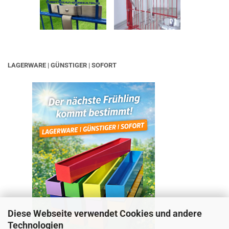
LAGERWARE | GÜNSTIGER | SOFORT
Diese Webseite verwendet Cookies und andere
Technologien