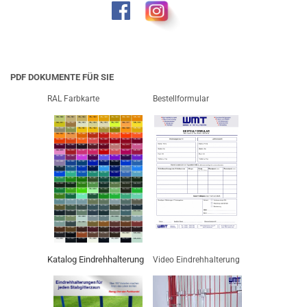
PDF DOKUMENTE FÜR SIE
RAL Farbkarte
Bestellformular
Katalog Eindrehhalterung
Video Eindrehhalterung