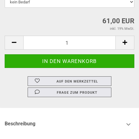
61,00 EUR
inkl. 19% MwSt.
AUF DEN MERKZETTEL
FRAGE ZUM PRODUKT
Beschreibung