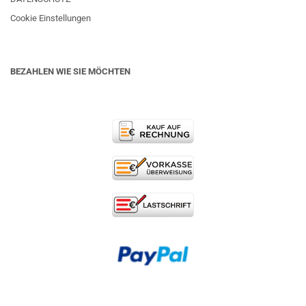
Cookie Einstellungen
BEZAHLEN WIE SIE MÖCHTEN