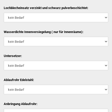
Lochblecheinsatz verzinkt und schwarz pulverbeschichtet:
Wasserdichte Innenversiegelung ( nur für Innenräume):
Untersetzer:
Ablaufrohr Edelstahl:
Anbringung Ablaufrohr: