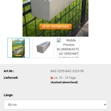
Art.Nr.:
BAZ-2225-BAZ-2225-50
Lieferzeit:
ca. 10 - 14 Tage
(Ausland abweichend)
Länge: