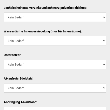
Lochblecheinsatz verzinkt und schwarz pulverbeschichtet:
Wasserdichte Innenversiegelung ( nur für Innenräume):
Untersetzer:
Ablaufrohr Edelstahl:
Anbringung Ablaufrohr: