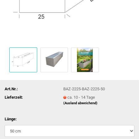
Art.Nr.:
BAZ-2225-BAZ-2225-50
Lieferzeit:
ca. 10 - 14 Tage
(Ausland abweichend)
Länge: