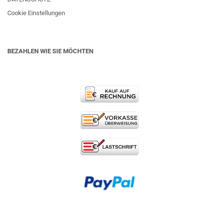
Cookie Einstellungen
BEZAHLEN WIE SIE MÖCHTEN