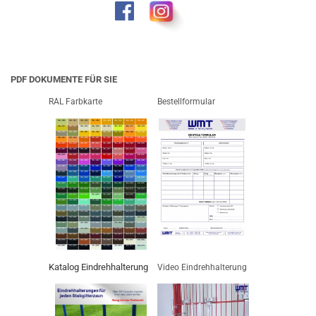
PDF DOKUMENTE FÜR SIE
RAL Farbkarte
Bestellformular
Katalog Eindrehhalterung
Video Eindrehhalterung