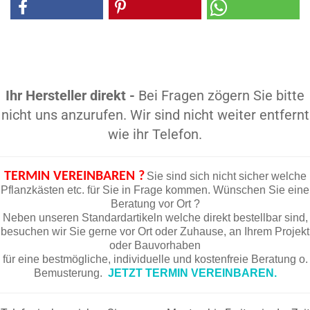
Ihr Hersteller direkt -
Bei Fragen zögern Sie bitte
nicht uns anzurufen. Wir sind nicht weiter entfernt
wie ihr Telefon.
TERMIN VEREINBAREN ?
Sie sind sich nicht sicher welche
Pflanzkästen etc. für Sie in Frage kommen. Wünschen Sie eine
Beratung vor Ort ?
Neben unseren Standardartikeln welche direkt bestellbar sind,
besuchen wir Sie gerne vor Ort oder Zuhause, an Ihrem Projekt
oder Bauvorhaben
für eine bestmögliche, individuelle und kostenfreie Beratung o.
Bemusterung.
JETZT TERMIN VEREINBAREN.