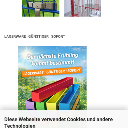
LAGERWARE | GÜNSTIGER | SOFORT
Diese Webseite verwendet Cookies und andere
Technologien