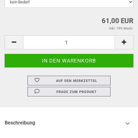
61,00 EUR
inkl. 19% MwSt.
AUF DEN MERKZETTEL
FRAGE ZUM PRODUKT
Beschreibung