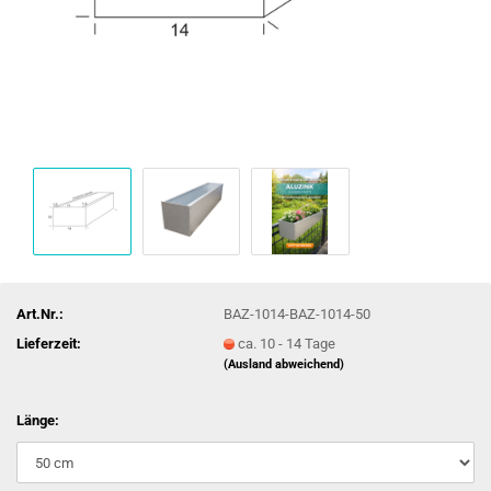
Art.Nr.:
BAZ-1014-BAZ-1014-50
Lieferzeit:
ca. 10 - 14 Tage
(Ausland abweichend)
Länge: