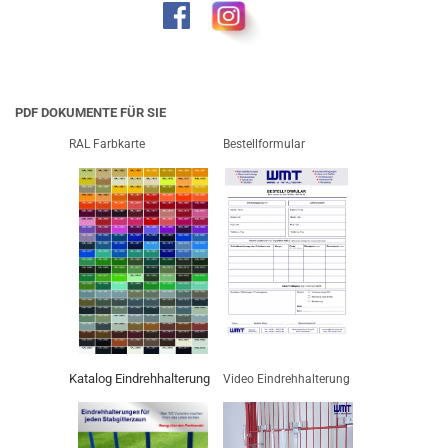
PDF DOKUMENTE FÜR SIE
RAL Farbkarte
Bestellformular
Katalog Eindrehhalterung
Video Eindrehhalterung