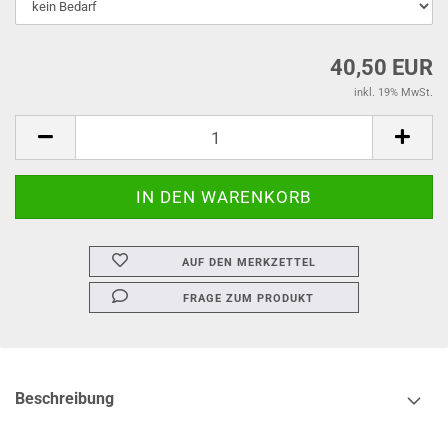
40,50 EUR
inkl. 19% MwSt.
AUF DEN MERKZETTEL
FRAGE ZUM PRODUKT
Beschreibung