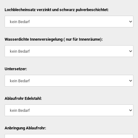
Lochblecheinsatz verzinkt und schwarz pulverbeschichtet:
Wasserdichte Innenversiegelung ( nur für Innenräume):
Untersetzer:
Ablaufrohr Edelstahl:
Anbringung Ablaufrohr: