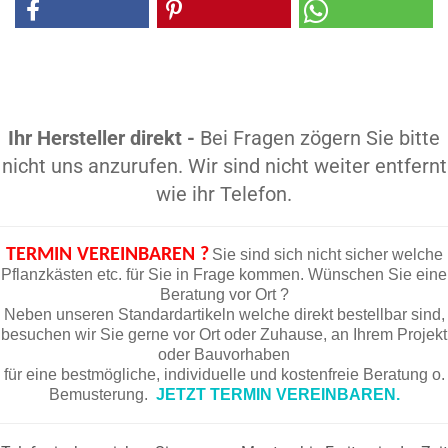
Ihr Hersteller direkt -
Bei Fragen zögern Sie bitte
nicht uns anzurufen. Wir sind nicht weiter entfernt
wie ihr Telefon.
TERMIN VEREINBAREN ?
Sie sind sich nicht sicher welche
Pflanzkästen etc. für Sie in Frage kommen. Wünschen Sie eine
Beratung vor Ort ?
Neben unseren Standardartikeln welche direkt bestellbar sind,
besuchen wir Sie gerne vor Ort oder Zuhause, an Ihrem Projekt
oder Bauvorhaben
für eine bestmögliche, individuelle und kostenfreie Beratung o.
Bemusterung.
JETZT TERMIN VEREINBAREN.