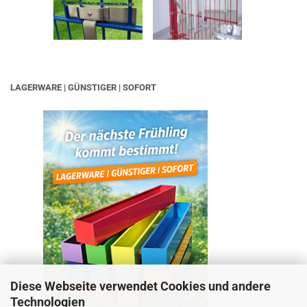
LAGERWARE | GÜNSTIGER | SOFORT
Diese Webseite verwendet Cookies und andere
Technologien