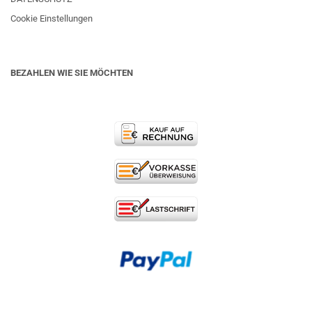
Cookie Einstellungen
BEZAHLEN WIE SIE MÖCHTEN