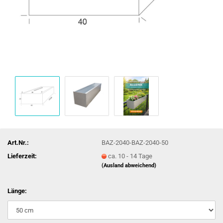
Art.Nr.:
BAZ-2040-BAZ-2040-50
Lieferzeit:
ca. 10 - 14 Tage
(Ausland abweichend)
Länge: