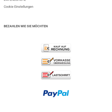
Cookie Einstellungen
BEZAHLEN WIE SIE MÖCHTEN