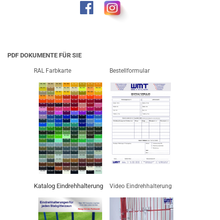
PDF DOKUMENTE FÜR SIE
RAL Farbkarte
Bestellformular
Katalog Eindrehhalterung
Video Eindrehhalterung