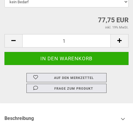
77,75 EUR
inkl. 19% MwSt.
AUF DEN MERKZETTEL
FRAGE ZUM PRODUKT
Beschreibung