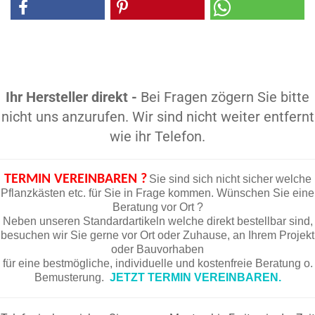
Ihr Hersteller direkt -
Bei Fragen zögern Sie bitte
nicht uns anzurufen. Wir sind nicht weiter entfernt
wie ihr Telefon.
TERMIN VEREINBAREN ?
Sie sind sich nicht sicher welche
Pflanzkästen etc. für Sie in Frage kommen. Wünschen Sie eine
Beratung vor Ort ?
Neben unseren Standardartikeln welche direkt bestellbar sind,
besuchen wir Sie gerne vor Ort oder Zuhause, an Ihrem Projekt
oder Bauvorhaben
für eine bestmögliche, individuelle und kostenfreie Beratung o.
Bemusterung.
JETZT TERMIN VEREINBAREN.