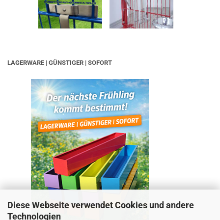
LAGERWARE | GÜNSTIGER | SOFORT
Diese Webseite verwendet Cookies und andere
Technologien