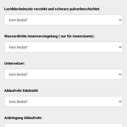
Lochblecheinsatz verzinkt und schwarz pulverbeschichtet:
Wasserdichte Innenversiegelung ( nur für Innenräume):
Untersetzer:
Ablaufrohr Edelstahl:
Anbringung Ablaufrohr: