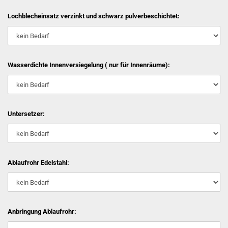
Lochblecheinsatz verzinkt und schwarz pulverbeschichtet:
Wasserdichte Innenversiegelung ( nur für Innenräume):
Untersetzer:
Ablaufrohr Edelstahl:
Anbringung Ablaufrohr: