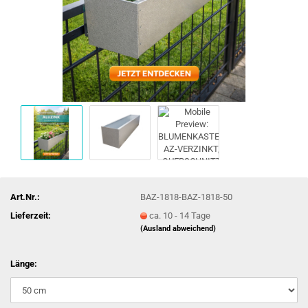
Art.Nr.:
BAZ-1818-BAZ-1818-50
Lieferzeit:
ca. 10 - 14 Tage
(Ausland abweichend)
Länge: