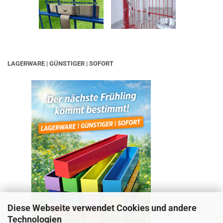
LAGERWARE | GÜNSTIGER | SOFORT
Diese Webseite verwendet Cookies und andere
Technologien