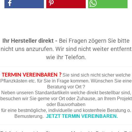
Ihr Hersteller direkt -
Bei Fragen zögern Sie bitte
nicht uns anzurufen. Wir sind nicht weiter entfernt
wie ihr Telefon.
TERMIN VEREINBAREN ?
Sie sind sich nicht sicher welche
Pflanzkästen etc. für Sie in Frage kommen. Wünschen Sie eine
Beratung vor Ort ?
Neben unseren Standardartikeln welche direkt bestellbar sind,
besuchen wir Sie gerne vor Ort oder Zuhause, an Ihrem Projekt
oder Bauvorhaben
für eine bestmögliche, individuelle und kostenfreie Beratung o.
Bemusterung.
JETZT TERMIN VEREINBAREN.