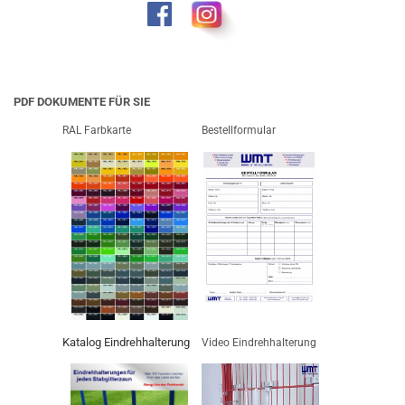
PDF DOKUMENTE FÜR SIE
RAL Farbkarte
Bestellformular
Katalog Eindrehhalterung
Video Eindrehhalterung