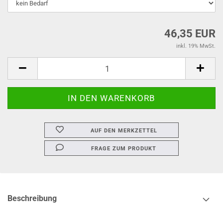
46,35 EUR
inkl. 19% MwSt.
AUF DEN MERKZETTEL
FRAGE ZUM PRODUKT
Beschreibung