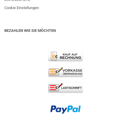
Cookie Einstellungen
BEZAHLEN WIE SIE MÖCHTEN