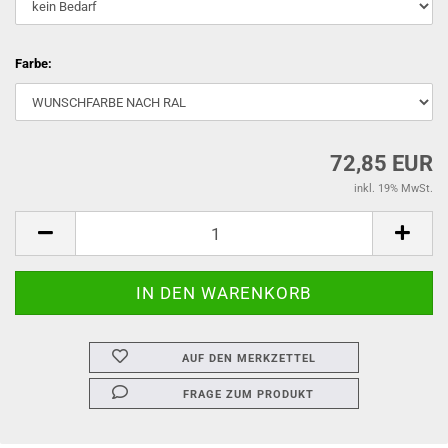
Farbe:
72,85 EUR
inkl. 19% MwSt.
AUF DEN MERKZETTEL
FRAGE ZUM PRODUKT