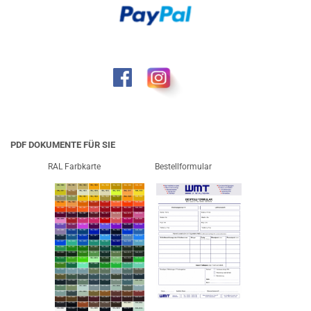
PDF DOKUMENTE FÜR SIE
RAL Farbkarte
Bestellformular