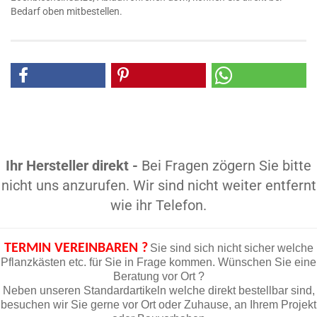
Bedarf oben mitbestellen.
Ihr Hersteller direkt -
Bei Fragen zögern Sie bitte
nicht uns anzurufen. Wir sind nicht weiter entfernt
wie ihr Telefon.
TERMIN VEREINBAREN ?
Sie sind sich nicht sicher welche
Pflanzkästen etc. für Sie in Frage kommen. Wünschen Sie eine
Beratung vor Ort ?
Neben unseren Standardartikeln welche direkt bestellbar sind,
besuchen wir Sie gerne vor Ort oder Zuhause, an Ihrem Projekt