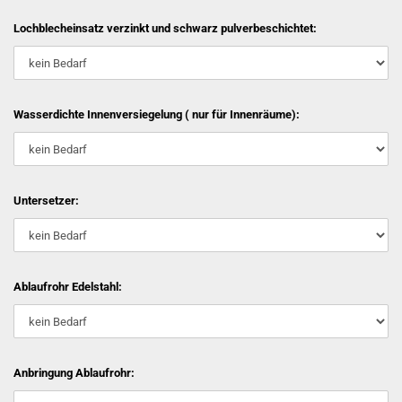
Lochblecheinsatz verzinkt und schwarz pulverbeschichtet:
Wasserdichte Innenversiegelung ( nur für Innenräume):
Untersetzer:
Ablaufrohr Edelstahl:
Anbringung Ablaufrohr: