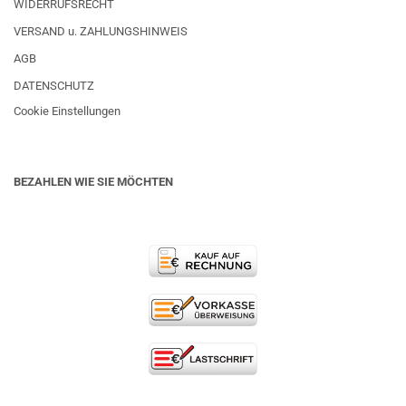
WIDERRUFSRECHT
VERSAND u. ZAHLUNGSHINWEIS
AGB
DATENSCHUTZ
Cookie Einstellungen
BEZAHLEN WIE SIE MÖCHTEN