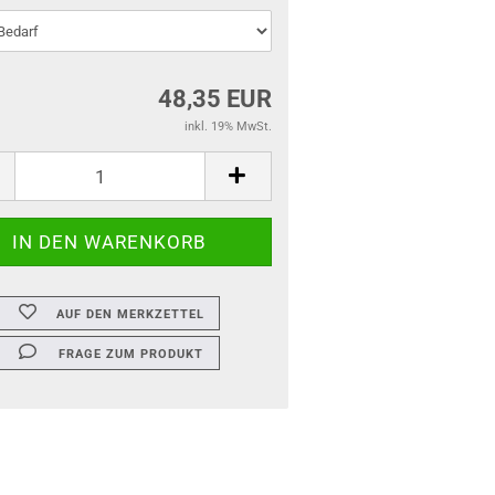
48,35 EUR
inkl. 19% MwSt.
AUF DEN MERKZETTEL
FRAGE ZUM PRODUKT