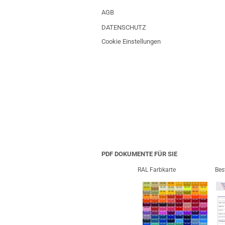
AGB
DATENSCHUTZ
Cookie Einstellungen
PDF DOKUMENTE FÜR SIE
RAL Farbkarte
Bes