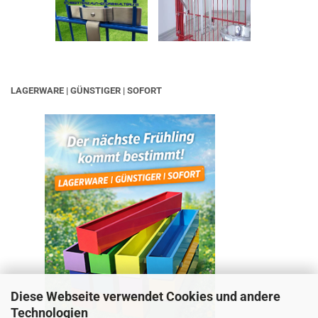
LAGERWARE | GÜNSTIGER | SOFORT
Diese Webseite verwendet Cookies und andere
Technologien