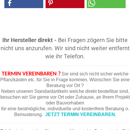
Ihr Hersteller direkt -
Bei Fragen zögern Sie bitte
nicht uns anzurufen. Wir sind nicht weiter entfernt
wie ihr Telefon.
TERMIN VEREINBAREN ?
Sie sind sich nicht sicher welche
Pflanzkästen etc. für Sie in Frage kommen. Wünschen Sie eine
Beratung vor Ort ?
Neben unseren Standardartikeln welche direkt bestellbar sind,
besuchen wir Sie gerne vor Ort oder Zuhause, an Ihrem Projekt
oder Bauvorhaben
für eine bestmögliche, individuelle und kostenfreie Beratung o.
Bemusterung.
JETZT TERMIN VEREINBAREN.