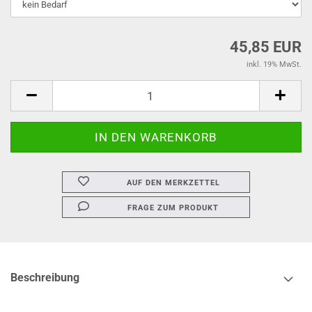
45,85 EUR
inkl. 19% MwSt.
AUF DEN MERKZETTEL
FRAGE ZUM PRODUKT
Beschreibung