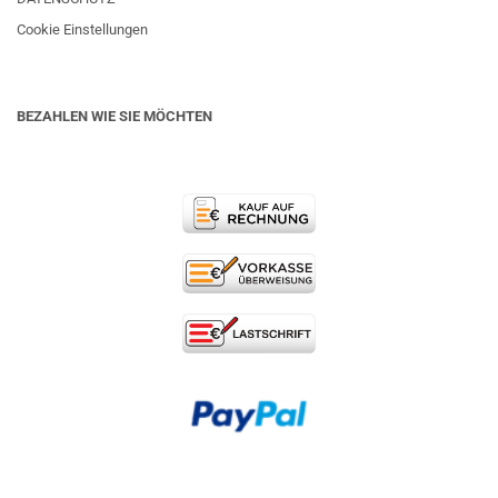
Cookie Einstellungen
BEZAHLEN WIE SIE MÖCHTEN