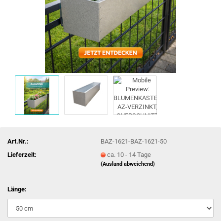
Art.Nr.:
BAZ-1621-BAZ-1621-50
Lieferzeit:
ca. 10 - 14 Tage
(Ausland abweichend)
Länge: