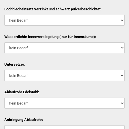
Lochblecheinsatz verzinkt und schwarz pulverbeschichtet:
Wasserdichte Innenversiegelung ( nur für Innenräume):
Untersetzer:
Ablaufrohr Edelstahl:
Anbringung Ablaufrohr: