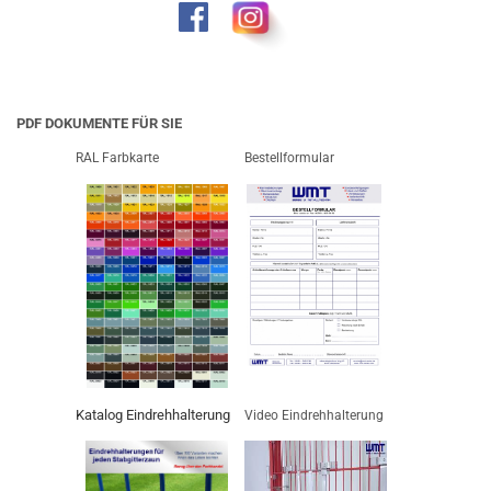
PDF DOKUMENTE FÜR SIE
RAL Farbkarte
Bestellformular
Katalog Eindrehhalterung
Video Eindrehhalterung