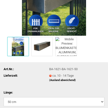
Art.Nr.:
BA-1621-BA-1621-50
Lieferzeit:
ca. 10 - 14 Tage
(Ausland abweichend)
Länge: