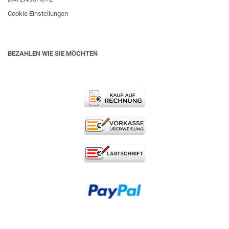
Cookie Einstellungen
BEZAHLEN WIE SIE MÖCHTEN