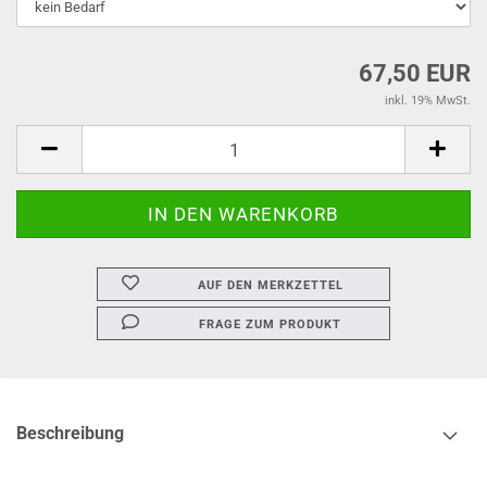
67,50 EUR
inkl. 19% MwSt.
AUF DEN MERKZETTEL
FRAGE ZUM PRODUKT
Beschreibung