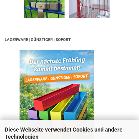
LAGERWARE | GÜNSTIGER | SOFORT
Diese Webseite verwendet Cookies und andere
Technologien