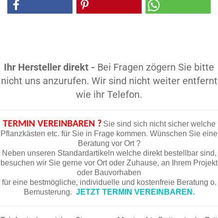
Ihr Hersteller direkt -
Bei Fragen zögern Sie bitte
nicht uns anzurufen. Wir sind nicht weiter entfernt
wie ihr Telefon.
TERMIN VEREINBAREN ?
Sie sind sich nicht sicher welche
Pflanzkästen etc. für Sie in Frage kommen. Wünschen Sie eine
Beratung vor Ort ?
Neben unseren Standardartikeln welche direkt bestellbar sind,
besuchen wir Sie gerne vor Ort oder Zuhause, an Ihrem Projekt
oder Bauvorhaben
für eine bestmögliche, individuelle und kostenfreie Beratung o.
Bemusterung.
JETZT TERMIN VEREINBAREN.