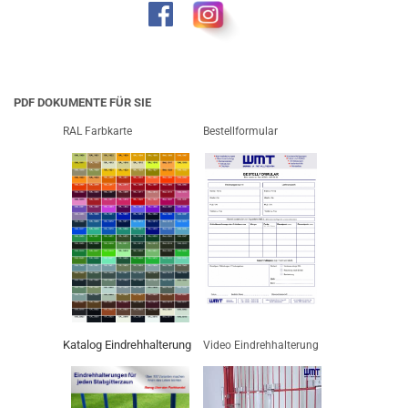
PDF DOKUMENTE FÜR SIE
RAL Farbkarte
Bestellformular
Katalog Eindrehhalterung
Video Eindrehhalterung