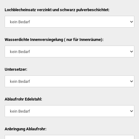
Lochblecheinsatz verzinkt und schwarz pulverbeschichtet:
Wasserdichte Innenversiegelung ( nur für Innenräume):
Untersetzer:
Ablaufrohr Edelstahl:
Anbringung Ablaufrohr: