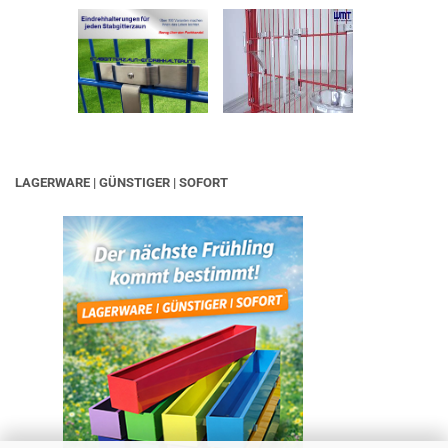
LAGERWARE | GÜNSTIGER | SOFORT