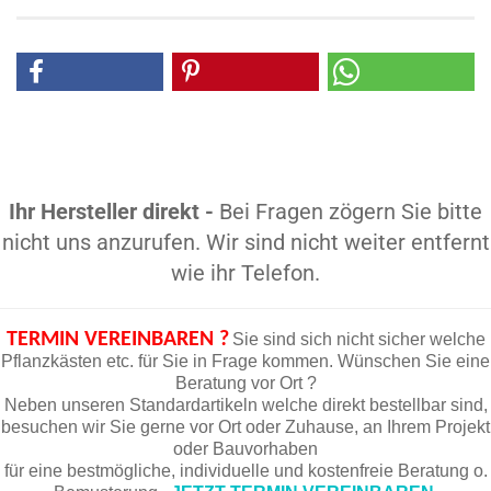
Ihr Hersteller direkt -
Bei Fragen zögern Sie bitte
nicht uns anzurufen. Wir sind nicht weiter entfernt
wie ihr Telefon.
TERMIN VEREINBAREN ?
Sie sind sich nicht sicher welche
Pflanzkästen etc. für Sie in Frage kommen. Wünschen Sie eine
Beratung vor Ort ?
Neben unseren Standardartikeln welche direkt bestellbar sind,
besuchen wir Sie gerne vor Ort oder Zuhause, an Ihrem Projekt
oder Bauvorhaben
für eine bestmögliche, individuelle und kostenfreie Beratung o.