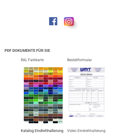
PDF DOKUMENTE FÜR SIE
RAL Farbkarte
Bestellformular
Katalog Eindrehhalterung
Video Eindrehhalterung