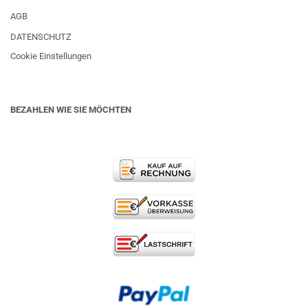
AGB
DATENSCHUTZ
Cookie Einstellungen
BEZAHLEN WIE SIE MÖCHTEN