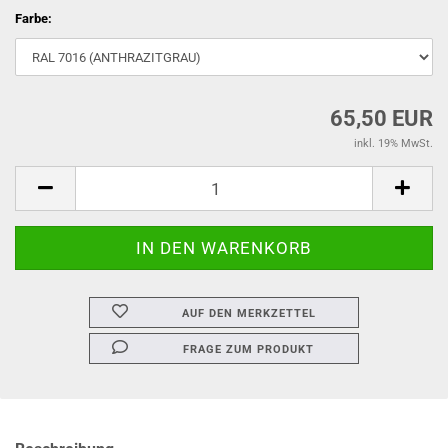
Farbe:
65,50 EUR
inkl. 19% MwSt.
AUF DEN MERKZETTEL
FRAGE ZUM PRODUKT