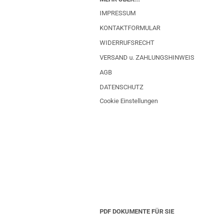
IMPRESSUM
KONTAKTFORMULAR
WIDERRUFSRECHT
VERSAND u. ZAHLUNGSHINWEIS
AGB
DATENSCHUTZ
Cookie Einstellungen
PDF DOKUMENTE FÜR SIE