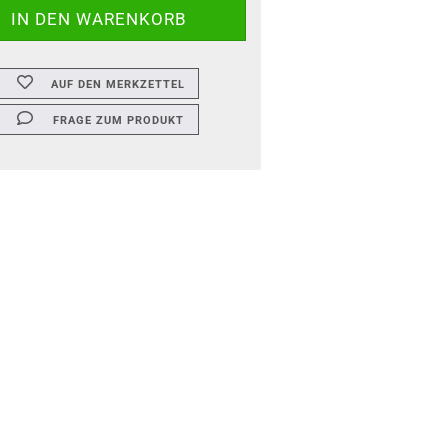
AUF DEN MERKZETTEL
FRAGE ZUM PRODUKT