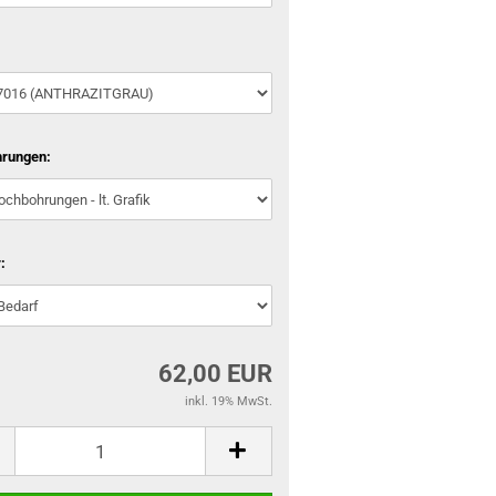
rungen:
:
62,00 EUR
inkl. 19% MwSt.