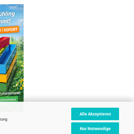
Alle Akzeptieren
tzung
Nur Notwendige