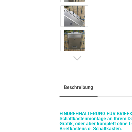
Beschreibung
EINDREHHALTERUNG FÜR BRIEFKA
Schaltkastenmontage an Ihrem Dop
Grafik, oder aber komplett ohne 
Briefkastens o. Schaltkasten.