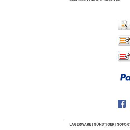
LAGERWARE | GÜNSTIGER | SOFOR