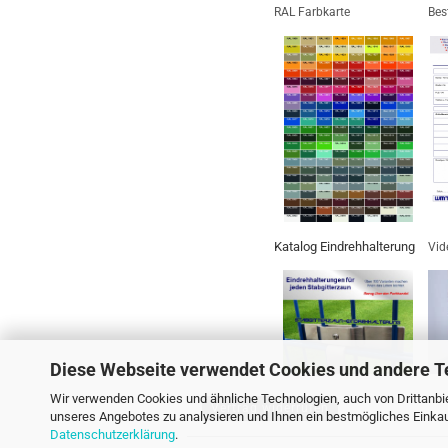
RAL Farbkarte
Bes
Katalog Eindrehhalterung
Vid
Diese Webseite verwendet Cookies und andere T
Wir verwenden Cookies und ähnliche Technologien, auch von Drittanbie
Vertrag widerrufen
unseres Angebotes zu analysieren und Ihnen ein bestmögliches Einkauf
Datenschutzerklärung
.