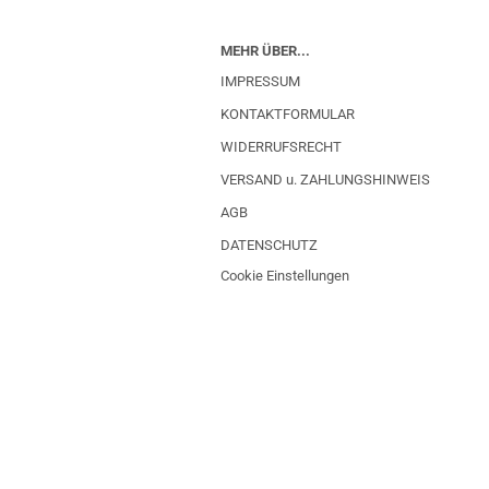
MEHR ÜBER...
IMPRESSUM
KONTAKTFORMULAR
WIDERRUFSRECHT
VERSAND u. ZAHLUNGSHINWEIS
AGB
DATENSCHUTZ
Cookie Einstellungen