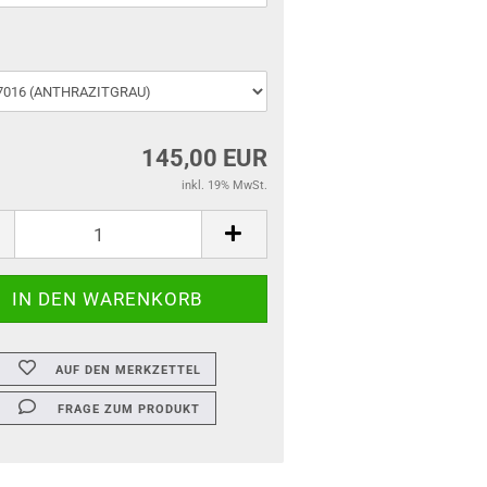
145,00 EUR
inkl. 19% MwSt.
AUF DEN MERKZETTEL
FRAGE ZUM PRODUKT