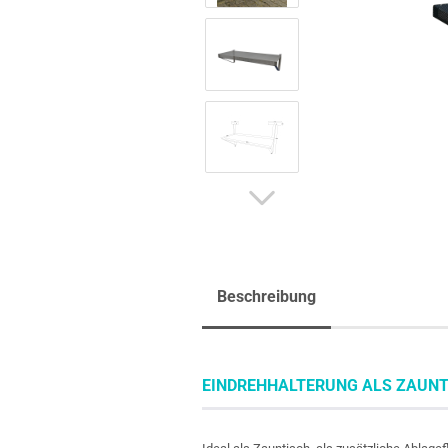
Beschreibung
EINDREHHALTERUNG ALS ZAUNT