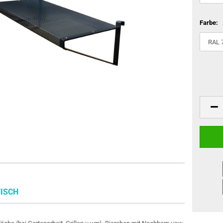
Farbe:
ISCH