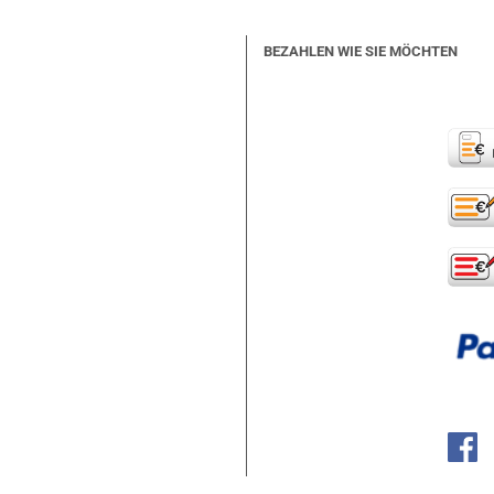
BEZAHLEN WIE SIE MÖCHTEN