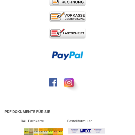
PDF DOKUMENTE FÜR SIE
RAL Farbkarte
Bestellformular