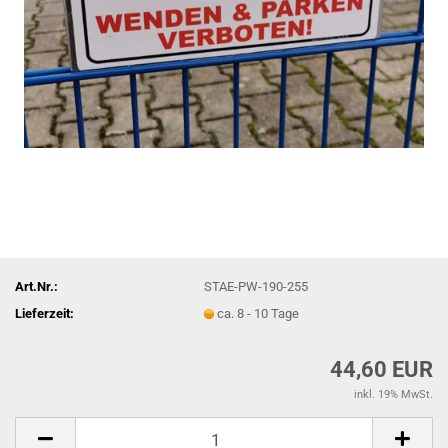
Art.Nr.:
STAE-PW-190-255
Lieferzeit:
ca. 8 - 10 Tage
44,60 EUR
inkl. 19% MwSt.