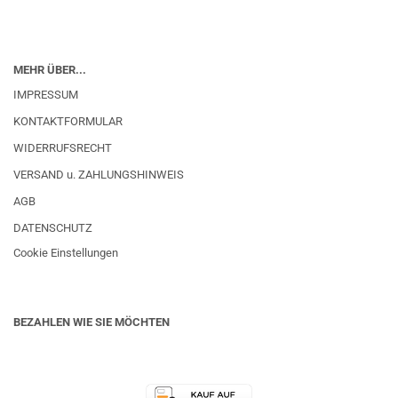
MEHR ÜBER...
IMPRESSUM
KONTAKTFORMULAR
WIDERRUFSRECHT
VERSAND u. ZAHLUNGSHINWEIS
AGB
DATENSCHUTZ
Cookie Einstellungen
BEZAHLEN WIE SIE MÖCHTEN