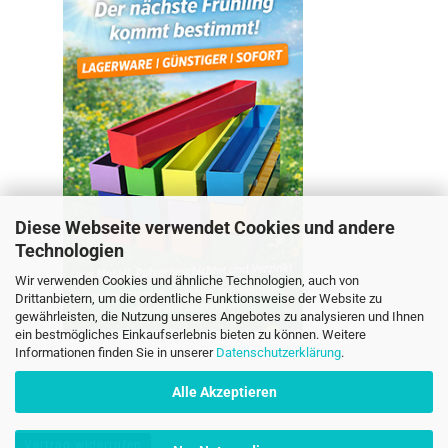
Diese Webseite verwendet Cookies und andere
Technologien
Wir verwenden Cookies und ähnliche Technologien, auch von
Drittanbietern, um die ordentliche Funktionsweise der Website zu
gewährleisten, die Nutzung unseres Angebotes zu analysieren und Ihnen
ein bestmögliches Einkaufserlebnis bieten zu können. Weitere
Informationen finden Sie in unserer
Datenschutzerklärung
.
Alle Akzeptieren
Vertrag widerrufen