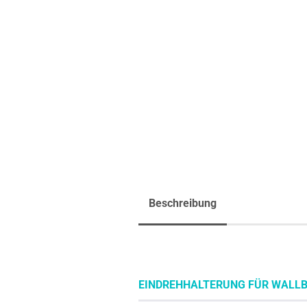
Beschreibung
EINDREHHALTERUNG FÜR WALLBO