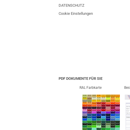
DATENSCHUTZ
Cookie Einstellungen
PDF DOKUMENTE FÜR SIE
RAL Farbkarte
Bes