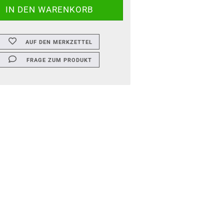
AUF DEN MERKZETTEL
FRAGE ZUM PRODUKT