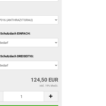
 Schutzdach EINFACH:
 Schutzdach DREISEITIG:
124,50 EUR
inkl. 19% MwSt.