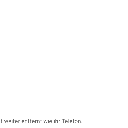
t weiter entfernt wie ihr Telefon.