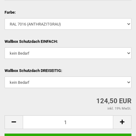
Farbe:
Wallbox Schutzdach EINFACH:
Wallbox Schutzdach DREISEITIG:
124,50 EUR
inkl. 19% MwSt.