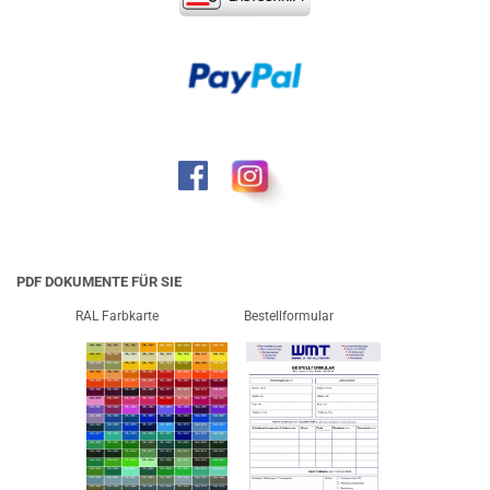
PDF DOKUMENTE FÜR SIE
RAL Farbkarte
Bestellformular