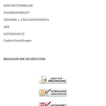
KONTAKTFORMULAR
WIDERRUFSRECHT
VERSAND u. ZAHLUNGSHINWEIS
AGB
DATENSCHUTZ
Cookie Einstellungen
BEZAHLEN WIE SIE MÖCHTEN