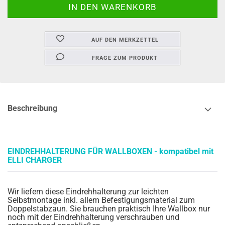
AUF DEN MERKZETTEL
FRAGE ZUM PRODUKT
Beschreibung
EINDREHHALTERUNG FÜR WALLBOXEN - kompatibel mit
ELLI CHARGER
Wir liefern diese Eindrehhalterung zur leichten
Selbstmontage inkl. allem Befestigungsmaterial zum
Doppelstabzaun. Sie brauchen praktisch Ihre Wallbox nur
noch mit der Eindrehhalterung verschrauben und