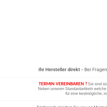
Ihr Hersteller direkt -
Bei Fragen 
TERMIN VEREINBAREN ?
Sie sind si
Neben unseren Standardartikeln welche d
für eine bestmögliche, i