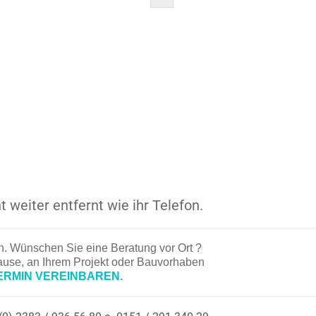
t weiter entfernt wie ihr Telefon.
en. Wünschen Sie eine Beratung vor Ort ?
hause, an Ihrem Projekt oder Bauvorhaben
ERMIN VEREINBAREN.