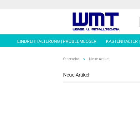
EINDREHHALTERUNG | PROBLEMLÖSER
KASTENHALTER 
»
Startseite
Neue Artikel
Neue Artikel