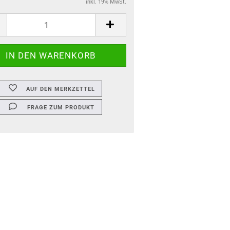
inkl. 19% MwSt.
AUF DEN MERKZETTEL
FRAGE ZUM PRODUKT