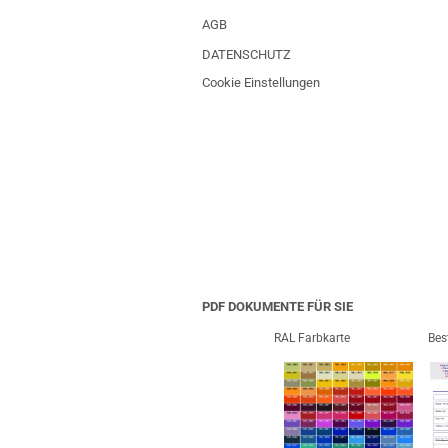
AGB
DATENSCHUTZ
Cookie Einstellungen
PDF DOKUMENTE FÜR SIE
RAL Farbkarte
Bes