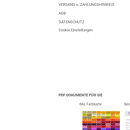
VERSAND u. ZAHLUNGSHINWEIS
AGB
DATENSCHUTZ
Cookie Einstellungen
PDF DOKUMENTE FÜR SIE
RAL Farbkarte
Bes