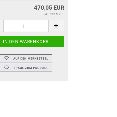
470,05 EUR
inkl. 19% MwSt.
AUF DEN MERKZETTEL
FRAGE ZUM PRODUKT