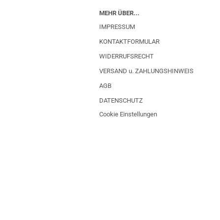
MEHR ÜBER...
IMPRESSUM
KONTAKTFORMULAR
WIDERRUFSRECHT
VERSAND u. ZAHLUNGSHINWEIS
AGB
DATENSCHUTZ
Cookie Einstellungen