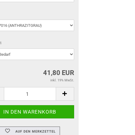
:
41,80 EUR
inkl. 19% MwSt.
AUF DEN MERKZETTEL