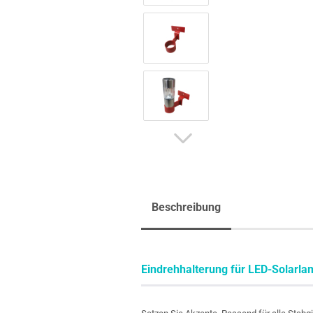
Beschreibung
Eindrehhalterung für LED-Solarl