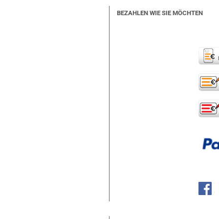
BEZAHLEN WIE SIE MÖCHTEN