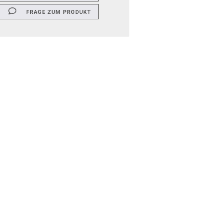
FRAGE ZUM PRODUKT