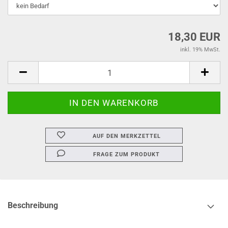
18,30 EUR
inkl. 19% MwSt.
AUF DEN MERKZETTEL
FRAGE ZUM PRODUKT
Beschreibung