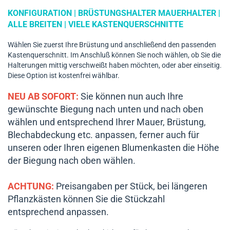
KONFIGURATION | BRÜSTUNGSHALTER MAUERHALTER |
ALLE BREITEN | VIELE KASTENQUERSCHNITTE
Wählen Sie zuerst Ihre Brüstung und anschließend den passenden
Kastenquerschnitt. Im Anschluß können Sie noch wählen, ob Sie die
Halterungen mittig verschweißt haben möchten, oder aber einseitig.
Diese Option ist kostenfrei wählbar.
NEU AB SOFORT:
Sie können nun auch Ihre
gewünschte Biegung nach unten und nach oben
wählen und entsprechend Ihrer Mauer, Brüstung,
Blechabdeckung etc. anpassen, ferner auch für
unseren oder Ihren eigenen Blumenkasten die Höhe
der Biegung nach oben wählen.
ACHTUNG:
Preisangaben per Stück, bei längeren
Pflanzkästen können Sie die Stückzahl
entsprechend anpassen.