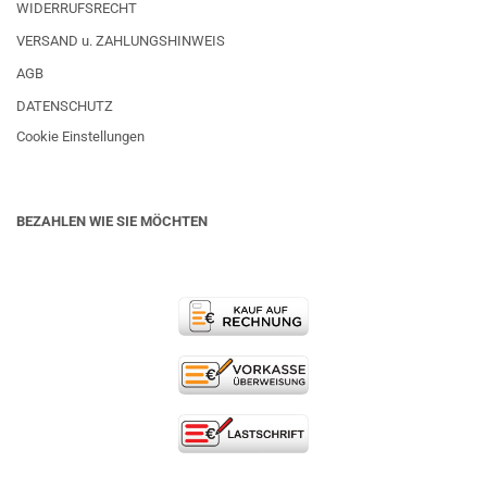
WIDERRUFSRECHT
VERSAND u. ZAHLUNGSHINWEIS
AGB
DATENSCHUTZ
Cookie Einstellungen
BEZAHLEN WIE SIE MÖCHTEN