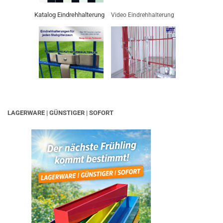
Katalog Eindrehhalterung
Video Eindrehhalterung
LAGERWARE | GÜNSTIGER | SOFORT