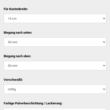
Für Kastenbreite:
Biegung nach unten:
Biegung nach oben:
Verschweißt:
Farbige Pulverbeschichtung / Lackierung: