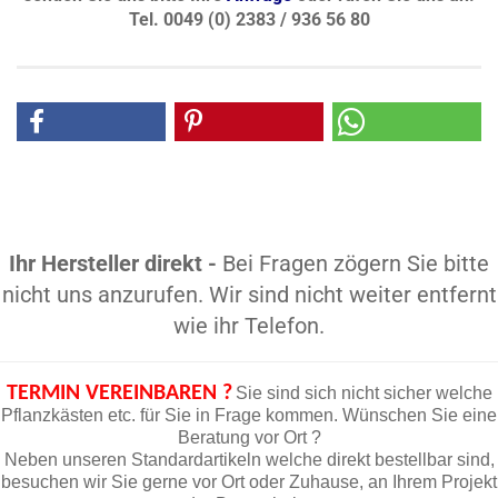
Tel. 0049 (0) 2383 / 936 56 80
Ihr Hersteller direkt -
Bei Fragen zögern Sie bitte
nicht uns anzurufen. Wir sind nicht weiter entfernt
wie ihr Telefon.
TERMIN VEREINBAREN ?
Sie sind sich nicht sicher welche
Pflanzkästen etc. für Sie in Frage kommen. Wünschen Sie eine
Beratung vor Ort ?
Neben unseren Standardartikeln welche direkt bestellbar sind,
besuchen wir Sie gerne vor Ort oder Zuhause, an Ihrem Projekt