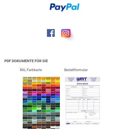
PDF DOKUMENTE FÜR SIE
RAL Farbkarte
Bestellformular