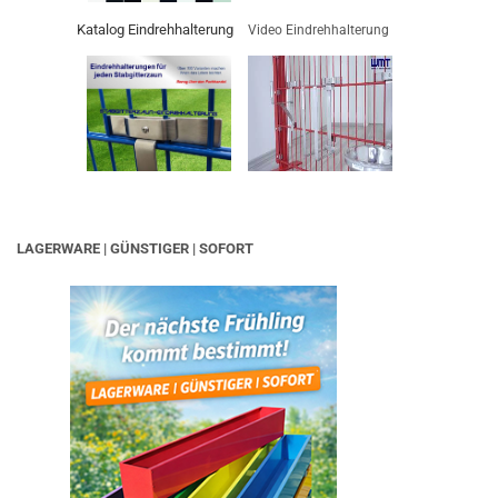
Katalog Eindrehhalterung
Video Eindrehhalterung
LAGERWARE | GÜNSTIGER | SOFORT