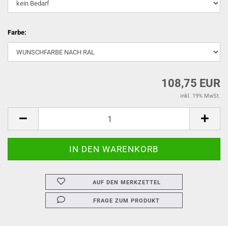
Farbe:
108,75 EUR
inkl. 19% MwSt.
AUF DEN MERKZETTEL
FRAGE ZUM PRODUKT