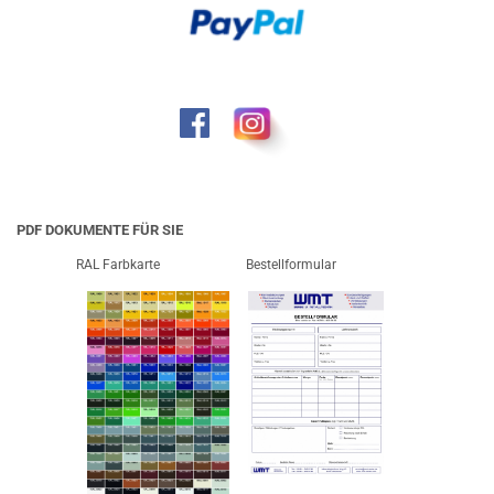
PDF DOKUMENTE FÜR SIE
RAL Farbkarte
Bestellformular