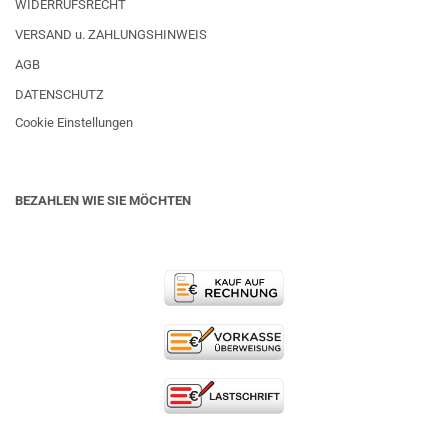
WIDERRUFSRECHT
VERSAND u. ZAHLUNGSHINWEIS
AGB
DATENSCHUTZ
Cookie Einstellungen
BEZAHLEN WIE SIE MÖCHTEN