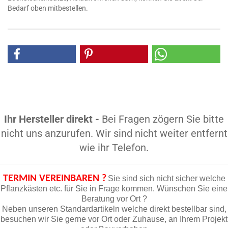
Bedarf oben mitbestellen.
Ihr Hersteller direkt -
Bei Fragen zögern Sie bitte
nicht uns anzurufen. Wir sind nicht weiter entfernt
wie ihr Telefon.
TERMIN VEREINBAREN ?
Sie sind sich nicht sicher welche
Pflanzkästen etc. für Sie in Frage kommen. Wünschen Sie eine
Beratung vor Ort ?
Neben unseren Standardartikeln welche direkt bestellbar sind,
besuchen wir Sie gerne vor Ort oder Zuhause, an Ihrem Projekt