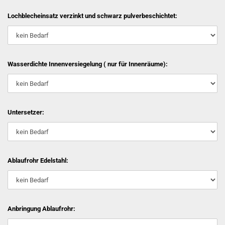
Lochblecheinsatz verzinkt und schwarz pulverbeschichtet:
Wasserdichte Innenversiegelung ( nur für Innenräume):
Untersetzer:
Ablaufrohr Edelstahl:
Anbringung Ablaufrohr: