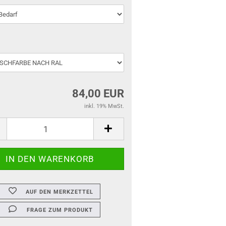
84,00 EUR
inkl. 19% MwSt.
AUF DEN MERKZETTEL
FRAGE ZUM PRODUKT