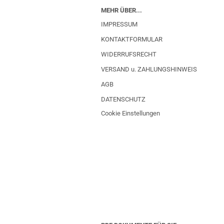
MEHR ÜBER...
IMPRESSUM
KONTAKTFORMULAR
WIDERRUFSRECHT
VERSAND u. ZAHLUNGSHINWEIS
AGB
DATENSCHUTZ
Cookie Einstellungen