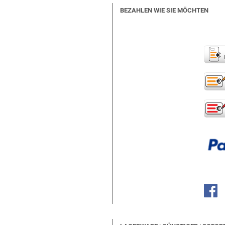
BEZAHLEN WIE SIE MÖCHTEN