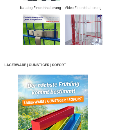
Katalog Eindrehhalterung
Video Eindrehhalterung
LAGERWARE | GÜNSTIGER | SOFORT