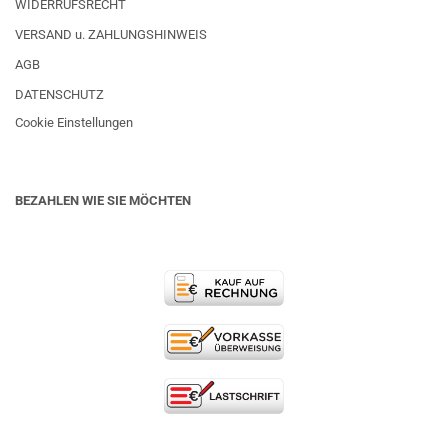
WIDERRUFSRECHT
VERSAND u. ZAHLUNGSHINWEIS
AGB
DATENSCHUTZ
Cookie Einstellungen
BEZAHLEN WIE SIE MÖCHTEN