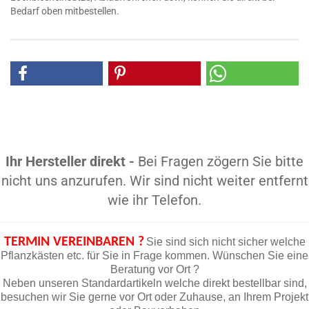
Bedarf oben mitbestellen.
Ihr Hersteller direkt -
Bei Fragen zögern Sie bitte
nicht uns anzurufen. Wir sind nicht weiter entfernt
wie ihr Telefon.
TERMIN VEREINBAREN ?
Sie sind sich nicht sicher welche
Pflanzkästen etc. für Sie in Frage kommen. Wünschen Sie eine
Beratung vor Ort ?
Neben unseren Standardartikeln welche direkt bestellbar sind,
besuchen wir Sie gerne vor Ort oder Zuhause, an Ihrem Projekt