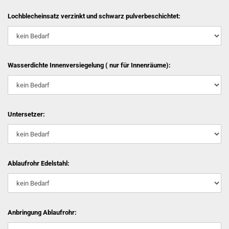
Lochblecheinsatz verzinkt und schwarz pulverbeschichtet:
Wasserdichte Innenversiegelung ( nur für Innenräume):
Untersetzer:
Ablaufrohr Edelstahl:
Anbringung Ablaufrohr: