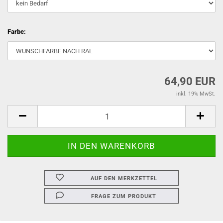
Farbe:
64,90 EUR
inkl. 19% MwSt.
AUF DEN MERKZETTEL
FRAGE ZUM PRODUKT