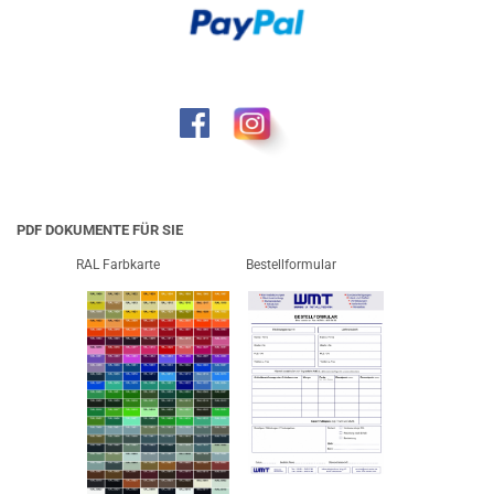
PDF DOKUMENTE FÜR SIE
RAL Farbkarte
Bestellformular