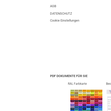
AGB
DATENSCHUTZ
Cookie Einstellungen
PDF DOKUMENTE FÜR SIE
RAL Farbkarte
Bes