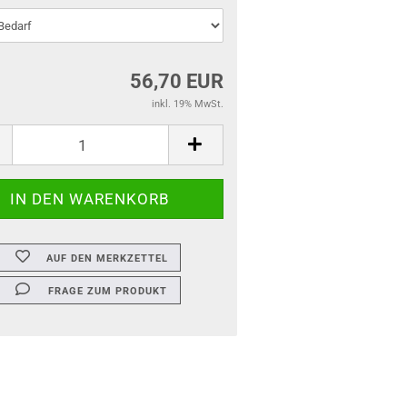
56,70 EUR
inkl. 19% MwSt.
AUF DEN MERKZETTEL
FRAGE ZUM PRODUKT