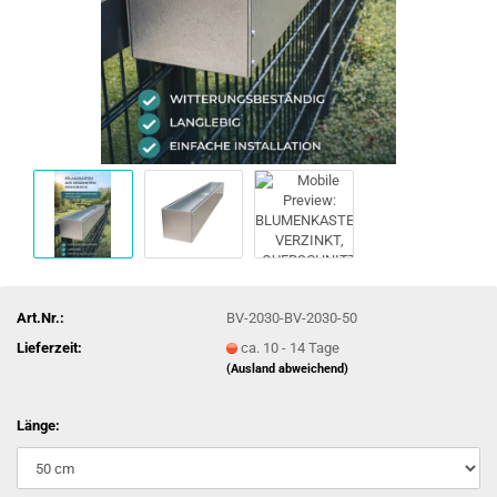
Art.Nr.:
BV-2030-BV-2030-50
Lieferzeit:
ca. 10 - 14 Tage
(Ausland abweichend)
Länge: