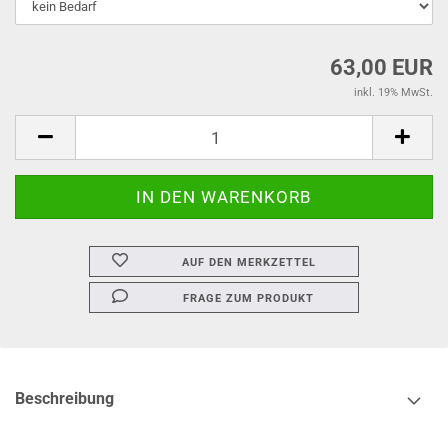
63,00 EUR
inkl. 19% MwSt.
AUF DEN MERKZETTEL
FRAGE ZUM PRODUKT
Beschreibung