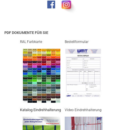
PDF DOKUMENTE FÜR SIE
RAL Farbkarte
Bestellformular
Katalog Eindrehhalterung
Video Eindrehhalterung