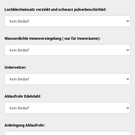
Lochblecheinsatz verzinkt und schwarz pulverbeschichtet:
Wasserdichte Innenversiegelung ( nur für Innenräume):
Untersetzer:
Ablaufrohr Edelstahl:
Anbringung Ablaufrohr: