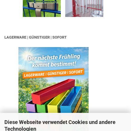
LAGERWARE | GÜNSTIGER | SOFORT
Diese Webseite verwendet Cookies und andere
Technologien