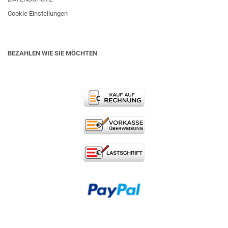
Cookie Einstellungen
BEZAHLEN WIE SIE MÖCHTEN