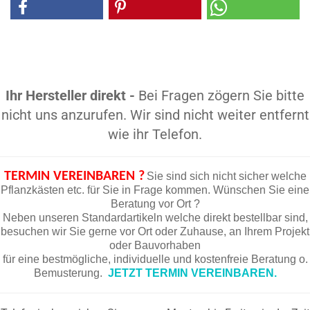
Ihr Hersteller direkt -
Bei Fragen zögern Sie bitte
nicht uns anzurufen. Wir sind nicht weiter entfernt
wie ihr Telefon.
TERMIN VEREINBAREN ?
Sie sind sich nicht sicher welche
Pflanzkästen etc. für Sie in Frage kommen. Wünschen Sie eine
Beratung vor Ort ?
Neben unseren Standardartikeln welche direkt bestellbar sind,
besuchen wir Sie gerne vor Ort oder Zuhause, an Ihrem Projekt
oder Bauvorhaben
für eine bestmögliche, individuelle und kostenfreie Beratung o.
Bemusterung.
JETZT TERMIN VEREINBAREN.