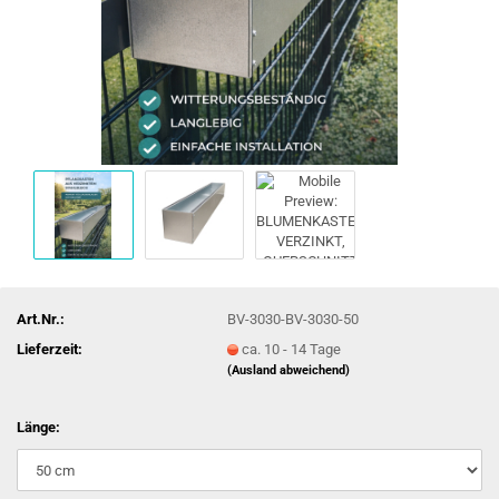
Art.Nr.:
BV-3030-BV-3030-50
Lieferzeit:
ca. 10 - 14 Tage
(Ausland abweichend)
Länge: