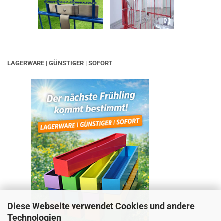
LAGERWARE | GÜNSTIGER | SOFORT
Diese Webseite verwendet Cookies und andere
Technologien