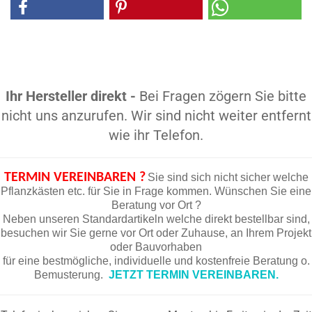
Ihr Hersteller direkt -
Bei Fragen zögern Sie bitte
nicht uns anzurufen. Wir sind nicht weiter entfernt
wie ihr Telefon.
TERMIN VEREINBAREN ?
Sie sind sich nicht sicher welche
Pflanzkästen etc. für Sie in Frage kommen. Wünschen Sie eine
Beratung vor Ort ?
Neben unseren Standardartikeln welche direkt bestellbar sind,
besuchen wir Sie gerne vor Ort oder Zuhause, an Ihrem Projekt
oder Bauvorhaben
für eine bestmögliche, individuelle und kostenfreie Beratung o.
Bemusterung.
JETZT TERMIN VEREINBAREN.