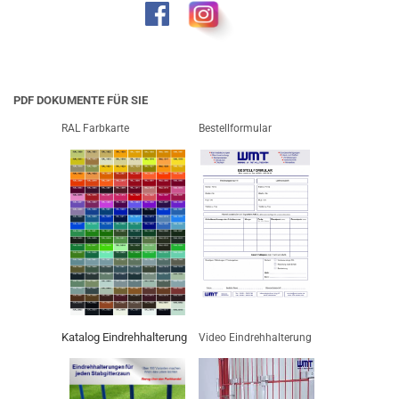
PDF DOKUMENTE FÜR SIE
RAL Farbkarte
Bestellformular
Katalog Eindrehhalterung
Video Eindrehhalterung