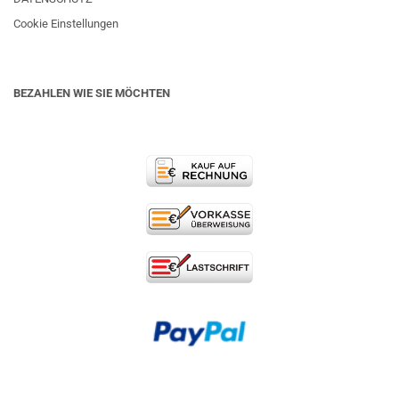
Cookie Einstellungen
BEZAHLEN WIE SIE MÖCHTEN