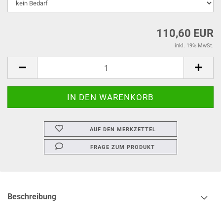
110,60 EUR
inkl. 19% MwSt.
AUF DEN MERKZETTEL
FRAGE ZUM PRODUKT
Beschreibung