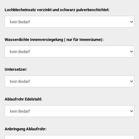
Lochblecheinsatz verzinkt und schwarz pulverbeschichtet:
Wasserdichte Innenversiegelung ( nur für Innenräume):
Untersetzer:
Ablaufrohr Edelstahl:
Anbringung Ablaufrohr: