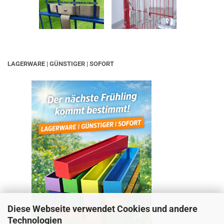
LAGERWARE | GÜNSTIGER | SOFORT
Diese Webseite verwendet Cookies und andere
Technologien