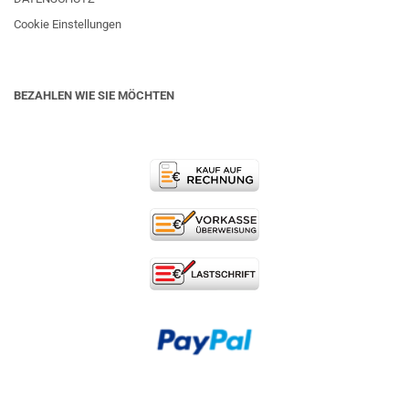
Cookie Einstellungen
BEZAHLEN WIE SIE MÖCHTEN