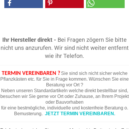
Ihr Hersteller direkt -
Bei Fragen zögern Sie bitte
nicht uns anzurufen. Wir sind nicht weiter entfernt
wie ihr Telefon.
TERMIN VEREINBAREN ?
Sie sind sich nicht sicher welche
Pflanzkästen etc. für Sie in Frage kommen. Wünschen Sie eine
Beratung vor Ort ?
Neben unseren Standardartikeln welche direkt bestellbar sind,
besuchen wir Sie gerne vor Ort oder Zuhause, an Ihrem Projekt
oder Bauvorhaben
für eine bestmögliche, individuelle und kostenfreie Beratung o.
Bemusterung.
JETZT TERMIN VEREINBAREN.