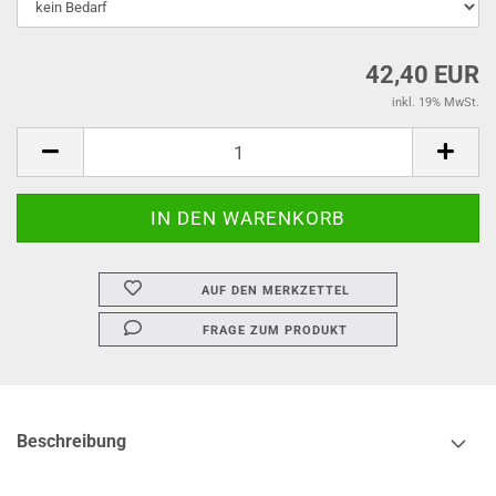
42,40 EUR
inkl. 19% MwSt.
AUF DEN MERKZETTEL
FRAGE ZUM PRODUKT
Beschreibung