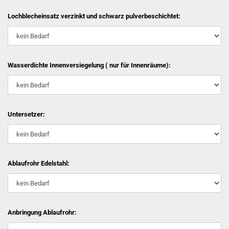
Lochblecheinsatz verzinkt und schwarz pulverbeschichtet:
Wasserdichte Innenversiegelung ( nur für Innenräume):
Untersetzer:
Ablaufrohr Edelstahl:
Anbringung Ablaufrohr: