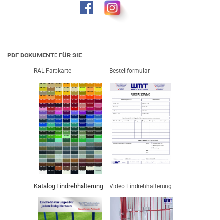
PDF DOKUMENTE FÜR SIE
RAL Farbkarte
Bestellformular
Katalog Eindrehhalterung
Video Eindrehhalterung