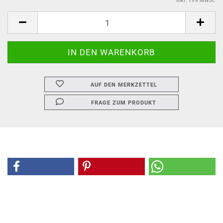
inkl. 19% MwSt.
AUF DEN MERKZETTEL
FRAGE ZUM PRODUKT