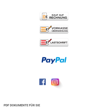
PDF DOKUMENTE FÜR SIE