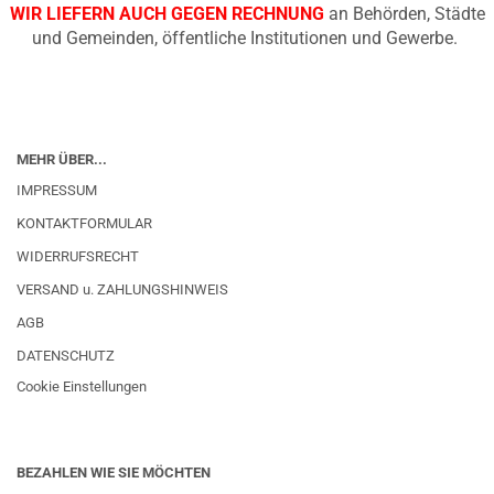
WIR LIEFERN AUCH GEGEN RECHNUNG
an Behörden, Städte
und Gemeinden, öffentliche Institutionen und Gewerbe.
MEHR ÜBER...
IMPRESSUM
KONTAKTFORMULAR
WIDERRUFSRECHT
VERSAND u. ZAHLUNGSHINWEIS
AGB
DATENSCHUTZ
Cookie Einstellungen
BEZAHLEN WIE SIE MÖCHTEN