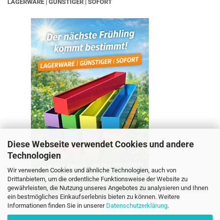
LAGERWARE | GÜNSTIGER | SOFORT
Diese Webseite verwendet Cookies und andere
Technologien
Wir verwenden Cookies und ähnliche Technologien, auch von
Drittanbietern, um die ordentliche Funktionsweise der Website zu
gewährleisten, die Nutzung unseres Angebotes zu analysieren und Ihnen
ein bestmögliches Einkaufserlebnis bieten zu können. Weitere
Informationen finden Sie in unserer
Datenschutzerklärung
.